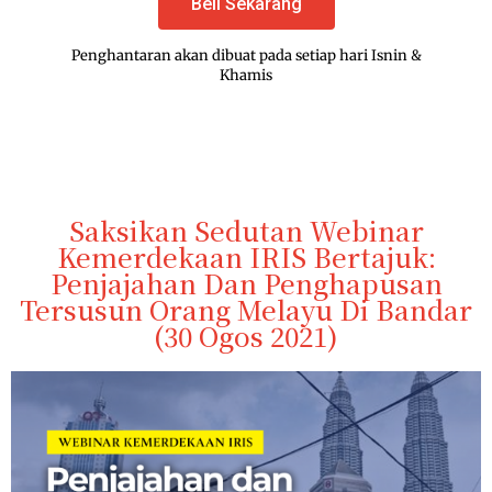
Beli Sekarang
Penghantaran akan dibuat pada setiap hari Isnin &
Khamis
Saksikan Sedutan Webinar
Kemerdekaan IRIS Bertajuk:
Penjajahan Dan Penghapusan
Tersusun Orang Melayu Di Bandar
(30 Ogos 2021)