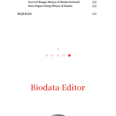
Biodata Editor