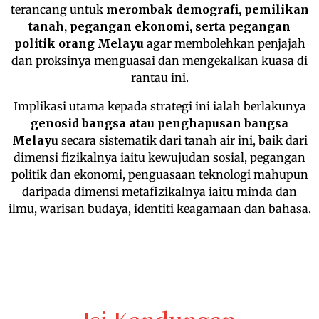
terancang untuk
merombak demografi, pemilikan
tanah, pegangan ekonomi, serta pegangan
politik orang Melayu
agar membolehkan penjajah
dan proksinya menguasai dan mengekalkan kuasa di
rantau ini.
Implikasi utama kepada strategi ini ialah berlakunya
genosid bangsa atau penghapusan bangsa
Melayu
secara sistematik dari tanah air ini, baik dari
dimensi fizikalnya iaitu kewujudan sosial, pegangan
politik dan ekonomi, penguasaan teknologi mahupun
daripada dimensi metafizikalnya iaitu minda dan
ilmu, warisan budaya, identiti keagamaan dan bahasa.