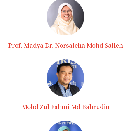
Prof. Madya Dr. Norsaleha Mohd Salleh
Mohd Zul Fahmi Md Bahrudin