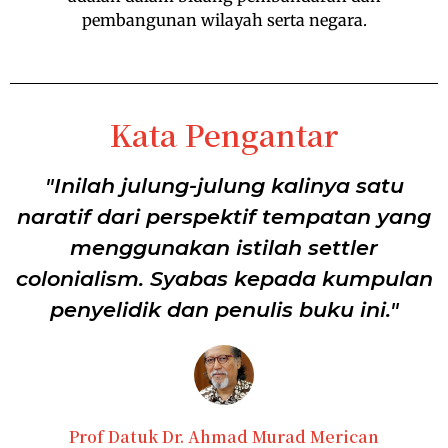
pembangunan wilayah serta negara.
Kata Pengantar
"Inilah julung-julung kalinya satu
naratif dari perspektif tempatan yang
menggunakan istilah settler
colonialism. Syabas kepada kumpulan
penyelidik dan penulis buku ini."
Prof Datuk Dr. Ahmad Murad Merican​