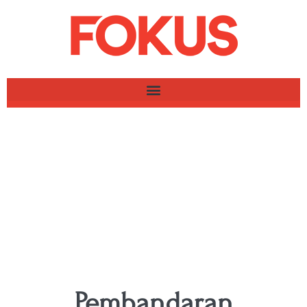
Pembandaran