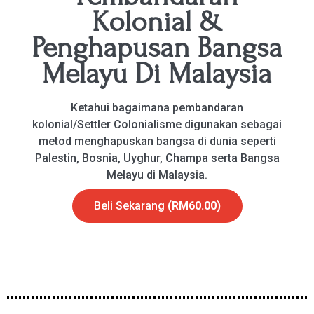
Kolonial &
Penghapusan Bangsa
Melayu Di Malaysia
Ketahui bagaimana pembandaran
kolonial/Settler Colonialisme digunakan sebagai
metod menghapuskan bangsa di dunia seperti
Palestin, Bosnia, Uyghur, Champa serta Bangsa
Melayu di Malaysia.
Beli Sekarang
(RM60.00)