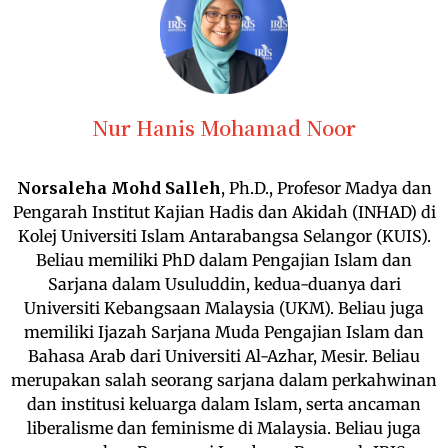
Nur Hanis Mohamad Noor
Norsaleha Mohd Salleh
, Ph.D., Profesor Madya dan
Pengarah Institut Kajian Hadis dan Akidah (INHAD) di
Kolej Universiti Islam Antarabangsa Selangor (KUIS).
Beliau memiliki PhD dalam Pengajian Islam dan
Sarjana dalam Usuluddin, kedua-duanya dari
Universiti Kebangsaan Malaysia (UKM). Beliau juga
memiliki Ijazah Sarjana Muda Pengajian Islam dan
Bahasa Arab dari Universiti Al-Azhar, Mesir. Beliau
merupakan salah seorang sarjana dalam perkahwinan
dan institusi keluarga dalam Islam, serta ancaman
liberalisme dan feminisme di Malaysia. Beliau juga