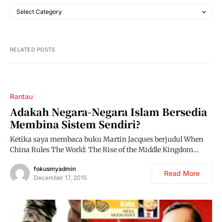
RELATED POSTS
Rantau
Adakah Negara-Negara Islam Bersedia
Membina Sistem Sendiri?
Ketika saya membaca buku Martin Jacques berjudul When
China Rules The World: The Rise of the Middle Kingdom…
fokusmyadmin
Read More
December 17, 2015