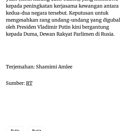
kepada peningkatan kerjasama kewangan antara
kedua-dua negara tersebut. Keputusan untuk
mengesahkan rang undang-undang yang digubal
oleh Presiden Vladimir Putin kini bergantung
kepada Duma, Dewan Rakyat Parlimen di Rusia.
Terjemahan: Shamimi Amlee
Sumber:
RT
Putin
Rusia