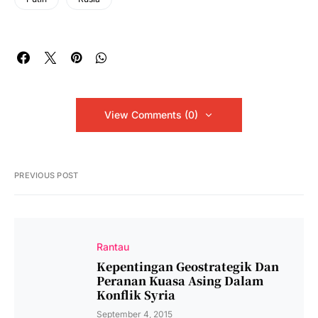
View Comments (0)
PREVIOUS POST
Rantau
Kepentingan Geostrategik Dan
Peranan Kuasa Asing Dalam
Konflik Syria
September 4, 2015