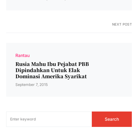
NEXT POST
Rantau
Rusia Mahu Ibu Pejabat PBB
Dipindahkan Untuk Elak
Dominasi Amerika Syarikat
September 7, 2015
Search