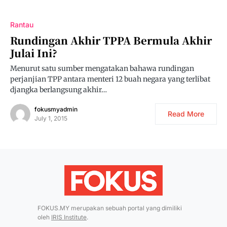
Rantau
Rundingan Akhir TPPA Bermula Akhir
Julai Ini?
Menurut satu sumber mengatakan bahawa rundingan
perjanjian TPP antara menteri 12 buah negara yang terlibat
djangka berlangsung akhir…
fokusmyadmin
Read More
July 1, 2015
FOKUS.MY merupakan sebuah portal yang dimiliki
oleh
IRIS Institute
.