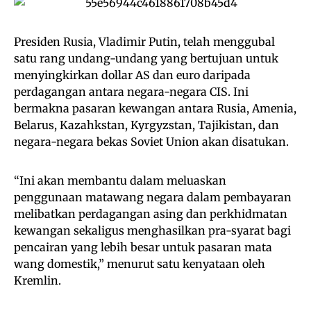
Presiden Rusia, Vladimir Putin, telah menggubal
satu rang undang-undang yang bertujuan untuk
menyingkirkan dollar AS dan euro daripada
perdagangan antara negara-negara CIS. Ini
bermakna pasaran kewangan antara Rusia, Amenia,
Belarus, Kazahkstan, Kyrgyzstan, Tajikistan, dan
negara-negara bekas Soviet Union akan disatukan.
“Ini akan membantu dalam meluaskan
penggunaan matawang negara dalam pembayaran
melibatkan perdagangan asing dan perkhidmatan
kewangan sekaligus menghasilkan pra-syarat bagi
pencairan yang lebih besar untuk pasaran mata
wang domestik,” menurut satu kenyataan oleh
Kremlin.