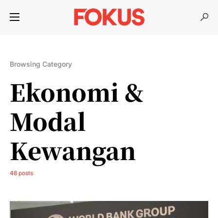
Browsing Category
Ekonomi &
Modal
Kewangan
48 posts