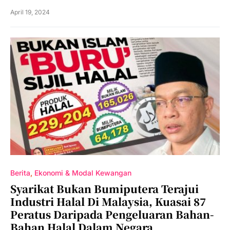
April 19, 2024
Berita
Ekonomi & Modal Kewangan
Syarikat Bukan Bumiputera Terajui
Industri Halal Di Malaysia, Kuasai 87
Peratus Daripada Pengeluaran Bahan-
Bahan Halal Dalam Negara