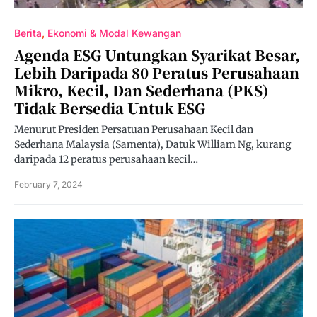
Berita
Ekonomi & Modal Kewangan
Agenda ESG Untungkan Syarikat Besar,
Lebih Daripada 80 Peratus Perusahaan
Mikro, Kecil, Dan Sederhana (PKS)
Tidak Bersedia Untuk ESG
Menurut Presiden Persatuan Perusahaan Kecil dan
Sederhana Malaysia (Samenta), Datuk William Ng, kurang
daripada 12 peratus perusahaan kecil…
February 7, 2024