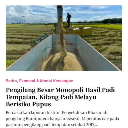
Berita
Ekonomi & Modal Kewangan
Pengilang Besar Monopoli Hasil Padi
Tempatan, Kilang Padi Melayu
Berisiko Pupus
Berdasarkan laporan Institut Penyelidikan Khazanah,
pengilang Bumiputera hanya mewakili 14 peratus daripada
pasaran pengilang padi tempatan setakat 2017.…