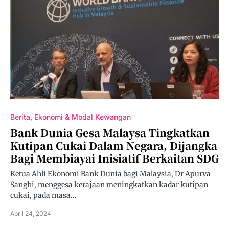
Berita
Ekonomi & Modal Kewangan
Bank Dunia Gesa Malaysa Tingkatkan
Kutipan Cukai Dalam Negara, Dijangka
Bagi Membiayai Inisiatif Berkaitan SDG
Ketua Ahli Ekonomi Bank Dunia bagi Malaysia, Dr Apurva
Sanghi, menggesa kerajaan meningkatkan kadar kutipan
cukai, pada masa…
April 24, 2024