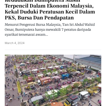
Terpencil Dalam Ekonomi Malaysia,
Kekal Duduki Peratusan Kecil Dalam
PKS, Bursa Dan Pendapatan
Menurut Pengerusi Bursa Malaysia, Tan Sri Abdul Wahid
Omar, Bumiputera hanya mewakili 7 peratus daripada
syarikat tersenarai awam…
March 4, 2024