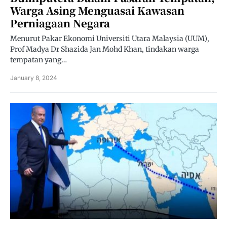
Warga Asing Menguasai Kawasan
Perniagaan Negara
Menurut Pakar Ekonomi Universiti Utara Malaysia (UUM),
Prof Madya Dr Shazida Jan Mohd Khan, tindakan warga
tempatan yang…
January 8, 2024