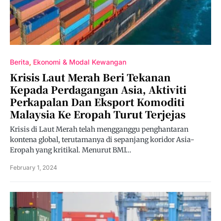
Berita
Ekonomi & Modal Kewangan
Krisis Laut Merah Beri Tekanan
Kepada Perdagangan Asia, Aktiviti
Perkapalan Dan Eksport Komoditi
Malaysia Ke Eropah Turut Terjejas
Krisis di Laut Merah telah mengganggu penghantaran
kontena global, terutamanya di sepanjang koridor Asia-
Eropah yang kritikal. Menurut BMI…
February 1, 2024