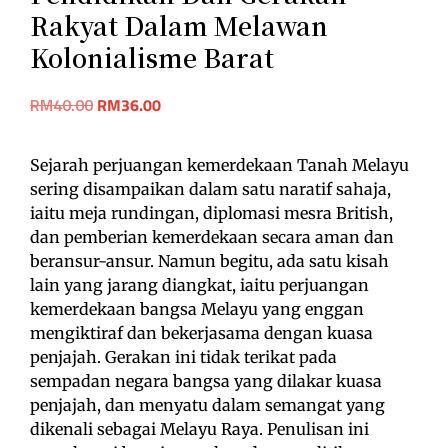
Rakyat Dalam Melawan
Kolonialisme Barat
RM
40.00
RM
36.00
Sejarah perjuangan kemerdekaan Tanah Melayu
sering disampaikan dalam satu naratif sahaja,
iaitu meja rundingan, diplomasi mesra British,
dan pemberian kemerdekaan secara aman dan
beransur-ansur. Namun begitu, ada satu kisah
lain yang jarang diangkat, iaitu perjuangan
kemerdekaan bangsa Melayu yang enggan
mengiktiraf dan bekerjasama dengan kuasa
penjajah. Gerakan ini tidak terikat pada
sempadan negara bangsa yang dilakar kuasa
penjajah, dan menyatu dalam semangat yang
dikenali sebagai Melayu Raya. Penulisan ini