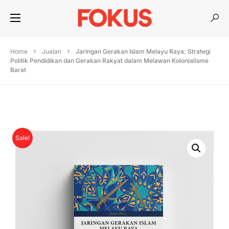
Home
Jualan
Jaringan Gerakan Islam Melayu Raya: Strategi
Politik Pendidikan dan Gerakan Rakyat dalam Melawan Kolonialisme
Barat
Sale!