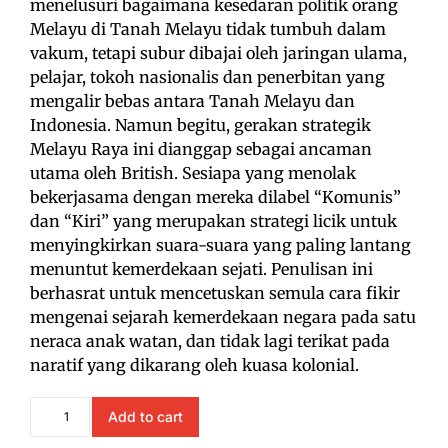
menelusuri bagaimana kesedaran politik orang
Melayu di Tanah Melayu tidak tumbuh dalam
vakum, tetapi subur dibajai oleh jaringan ulama,
pelajar, tokoh nasionalis dan penerbitan yang
mengalir bebas antara Tanah Melayu dan
Indonesia. Namun begitu, gerakan strategik
Melayu Raya ini dianggap sebagai ancaman
utama oleh British. Sesiapa yang menolak
bekerjasama dengan mereka dilabel “Komunis”
dan “Kiri” yang merupakan strategi licik untuk
menyingkirkan suara-suara yang paling lantang
menuntut kemerdekaan sejati. Penulisan ini
berhasrat untuk mencetuskan semula cara fikir
mengenai sejarah kemerdekaan negara pada satu
neraca anak watan, dan tidak lagi terikat pada
naratif yang dikarang oleh kuasa kolonial.
Add to cart