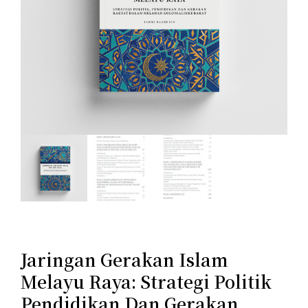
Jaringan Gerakan Islam
Melayu Raya: Strategi Politik
Pendidikan Dan Gerakan