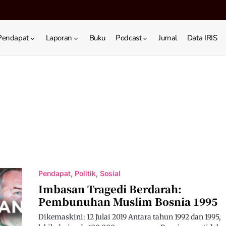
Pendapat
Laporan
Buku
Podcast
Jurnal
Data IRIS
Pendapat
Politik
Sosial
Imbasan Tragedi Berdarah:
Pembunuhan Muslim Bosnia 1995
Dikemaskini: 12 Julai 2019 Antara tahun 1992 dan 1995,