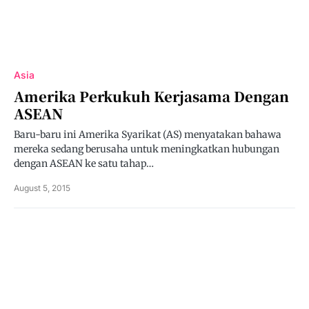
Asia
Amerika Perkukuh Kerjasama Dengan
ASEAN
Baru-baru ini Amerika Syarikat (AS) menyatakan bahawa
mereka sedang berusaha untuk meningkatkan hubungan
dengan ASEAN ke satu tahap…
August 5, 2015