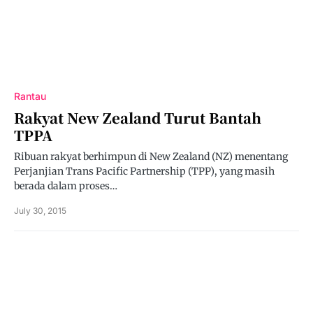
Rantau
Rakyat New Zealand Turut Bantah
TPPA
Ribuan rakyat berhimpun di New Zealand (NZ) menentang
Perjanjian Trans Pacific Partnership (TPP), yang masih
berada dalam proses…
July 30, 2015