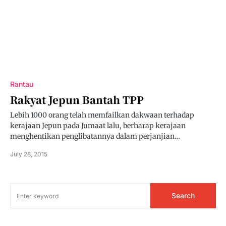
Rantau
Rakyat Jepun Bantah TPP
Lebih 1000 orang telah memfailkan dakwaan terhadap
kerajaan Jepun pada Jumaat lalu, berharap kerajaan
menghentikan penglibatannya dalam perjanjian…
July 28, 2015
Search