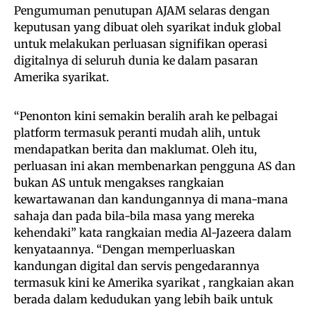
Pengumuman penutupan AJAM selaras dengan
keputusan yang dibuat oleh syarikat induk global
untuk melakukan perluasan signifikan operasi
digitalnya di seluruh dunia ke dalam pasaran
Amerika syarikat.
“Penonton kini semakin beralih arah ke pelbagai
platform termasuk peranti mudah alih, untuk
mendapatkan berita dan maklumat. Oleh itu,
perluasan ini akan membenarkan pengguna AS dan
bukan AS untuk mengakses rangkaian
kewartawanan dan kandungannya di mana-mana
sahaja dan pada bila-bila masa yang mereka
kehendaki” kata rangkaian media Al-Jazeera dalam
kenyataannya. “Dengan memperluaskan
kandungan digital dan servis pengedarannya
termasuk kini ke Amerika syarikat , rangkaian akan
berada dalam kedudukan yang lebih baik untuk