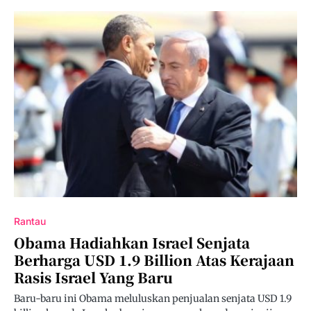
Rantau
Obama Hadiahkan Israel Senjata
Berharga USD 1.9 Billion Atas Kerajaan
Rasis Israel Yang Baru
Baru-baru ini Obama meluluskan penjualan senjata USD 1.9