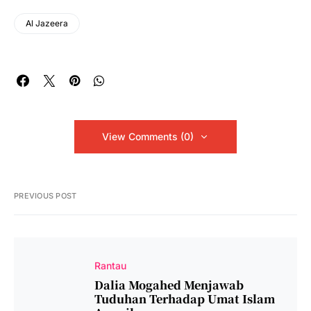
Al Jazeera
View Comments (0)
PREVIOUS POST
Rantau
Dalia Mogahed Menjawab
Tuduhan Terhadap Umat Islam