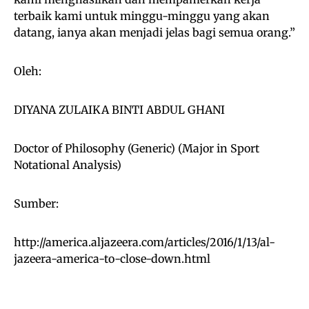
terbaik kami untuk minggu-minggu yang akan
datang, ianya akan menjadi jelas bagi semua orang.”
Oleh:
DIYANA ZULAIKA BINTI ABDUL GHANI
Doctor of Philosophy (Generic) (Major in Sport
Notational Analysis)
Sumber:
http://america.aljazeera.com/articles/2016/1/13/al-
jazeera-america-to-close-down.html