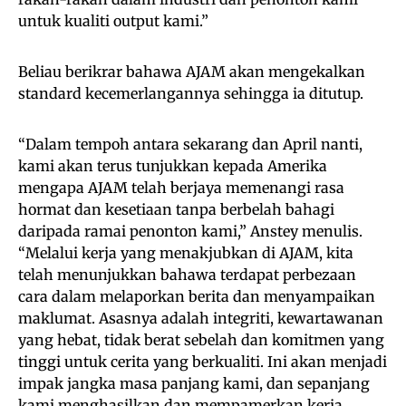
untuk kualiti output kami.”
Beliau berikrar bahawa AJAM akan mengekalkan
standard kecemerlangannya sehingga ia ditutup.
“Dalam tempoh antara sekarang dan April nanti,
kami akan terus tunjukkan kepada Amerika
mengapa AJAM telah berjaya memenangi rasa
hormat dan kesetiaan tanpa berbelah bahagi
daripada ramai penonton kami,” Anstey menulis.
“Melalui kerja yang menakjubkan di AJAM, kita
telah menunjukkan bahawa terdapat perbezaan
cara dalam melaporkan berita dan menyampaikan
maklumat. Asasnya adalah integriti, kewartawanan
yang hebat, tidak berat sebelah dan komitmen yang
tinggi untuk cerita yang berkualiti. Ini akan menjadi
impak jangka masa panjang kami, dan sepanjang
kami menghasilkan dan mempamerkan kerja