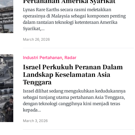
Pertahanan Amerika Syarikat
Lynas Rare Earths secara rasmi meletakkan
operasinya di Malaysia sebagai komponen penting
dalam rantaian teknologi ketenteraan Amerika
Syarikat,…
March 26, 2026
Industri Pertahanan
Radar
Israel Perkukuh Peranan Dalam
Landskap Keselamatan Asia
Tenggara
Israel dilihat sedang mengukuhkan kedudukannya
sebagai tunjang utama pertahanan Asia Tenggara,
dengan teknologi canggihnya kini menjadi teras
kepada…
March 3, 2026