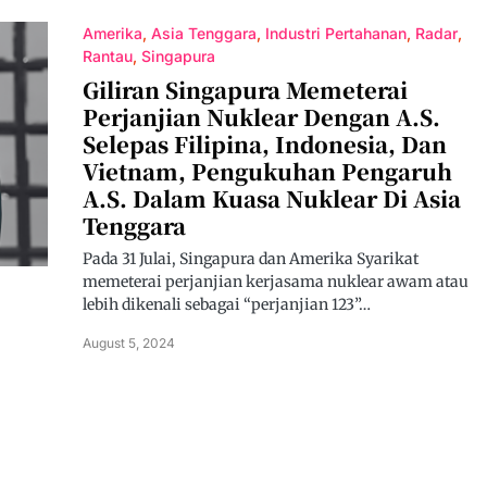
Amerika
Asia Tenggara
Industri Pertahanan
Radar
Rantau
Singapura
Giliran Singapura Memeterai
Perjanjian Nuklear Dengan A.S.
Selepas Filipina, Indonesia, Dan
Vietnam, Pengukuhan Pengaruh
A.S. Dalam Kuasa Nuklear Di Asia
Tenggara
Pada 31 Julai, Singapura dan Amerika Syarikat
memeterai perjanjian kerjasama nuklear awam atau
lebih dikenali sebagai “perjanjian 123”…
August 5, 2024