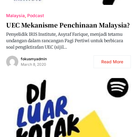
Malaysia
Podcast
UEC Mekanisme Penchinaan Malaysia?
Penyelidik IRIS Institute, Asyraf Farique, menjadi tetamu
undangan dalam rancangan Pagi Pertiwi untuk berbicara
soal pengiktirafan UEC (sijil…
fokusmyadmin
Read More
March 8, 2020