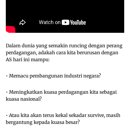
Dalam dunia yang semakin runcing dengan perang
perdagangan, adakah cara kita berurusan dengan
AS hari ini mampu:
• Memacu pembangunan industri negara?
• Meningkatkan kuasa perdagangan kita sebagai
kuasa nasional?
• Atau kita akan terus kekal sekadar survive, masih
bergantung kepada kuasa besar?