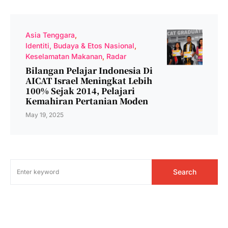
Asia Tenggara
Identiti, Budaya & Etos Nasional
Keselamatan Makanan
Radar
Bilangan Pelajar Indonesia Di
AICAT Israel Meningkat Lebih
100% Sejak 2014, Pelajari
Kemahiran Pertanian Moden
May 19, 2025
Search