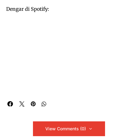
Dengar di Spotify:
View Comments (0)