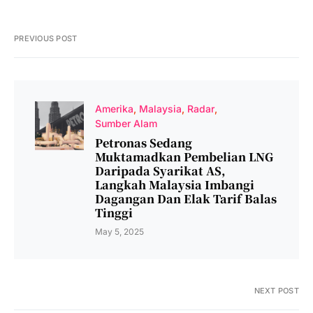
PREVIOUS POST
Amerika
Malaysia
Radar
Sumber Alam
Petronas Sedang
Muktamadkan Pembelian LNG
Daripada Syarikat AS,
Langkah Malaysia Imbangi
Dagangan Dan Elak Tarif Balas
Tinggi
May 5, 2025
NEXT POST