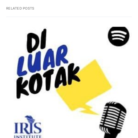
RELATED POSTS