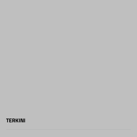
TERKINI