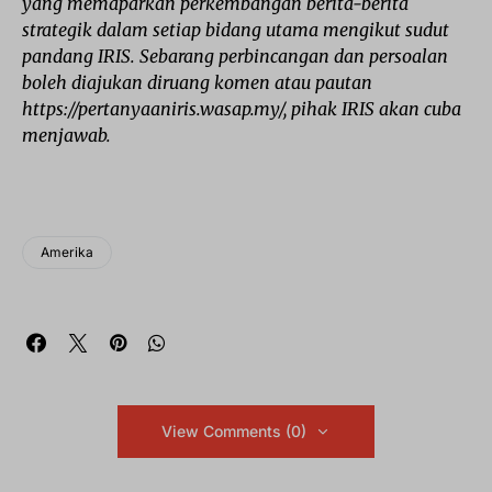
yang memaparkan perkembangan berita-berita
strategik dalam setiap bidang utama mengikut sudut
pandang IRIS. Sebarang perbincangan dan persoalan
boleh diajukan diruang komen atau pautan
https://pertanyaaniris.wasap.my/, pihak IRIS akan cuba
menjawab.
Amerika
View Comments (0)