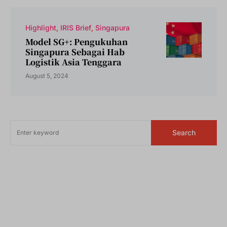
Highlight
IRIS Brief
Singapura
Model SG+: Pengukuhan
Singapura Sebagai Hab
Logistik Asia Tenggara
August 5, 2024
Search