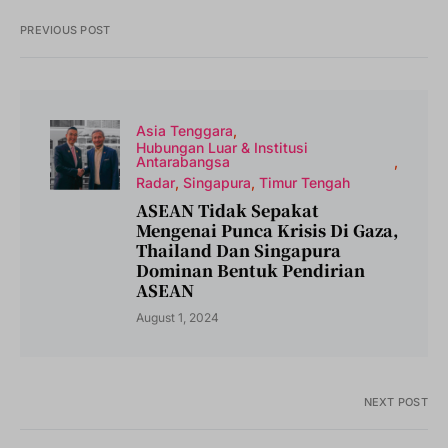
PREVIOUS POST
Asia Tenggara
Hubungan Luar & Institusi
Antarabangsa
Radar
Singapura
Timur Tengah
ASEAN Tidak Sepakat
Mengenai Punca Krisis Di Gaza,
Thailand Dan Singapura
Dominan Bentuk Pendirian
ASEAN
August 1, 2024
NEXT POST