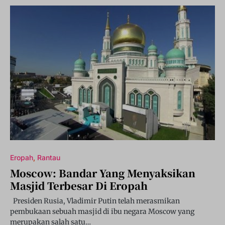
Eropah
Rantau
Moscow: Bandar Yang Menyaksikan
Masjid Terbesar Di Eropah
Presiden Rusia, Vladimir Putin telah merasmikan
pembukaan sebuah masjid di ibu negara Moscow yang
merupakan salah satu…