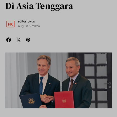
Di Asia Tenggara
editorfokus
August 5, 2024