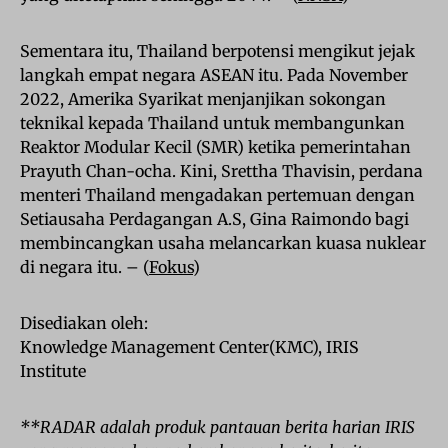
Sementara itu, Thailand berpotensi mengikut jejak
langkah empat negara ASEAN itu. Pada November
2022, Amerika Syarikat menjanjikan sokongan
teknikal kepada Thailand untuk membangunkan
Reaktor Modular Kecil (SMR) ketika pemerintahan
Prayuth Chan-ocha. Kini, Srettha Thavisin, perdana
menteri Thailand mengadakan pertemuan dengan
Setiausaha Perdagangan A.S, Gina Raimondo bagi
membincangkan usaha melancarkan kuasa nuklear
di negara itu. – (
Fokus
)
Disediakan oleh:
Knowledge Management Center(KMC), IRIS
Institute
**RADAR adalah produk pantauan berita harian IRIS