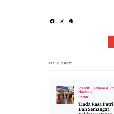
PREVIOUS POST
Identiti, Budaya & Et
Nasional
Radar
Tiada Rasa Patri
Dan Semangat