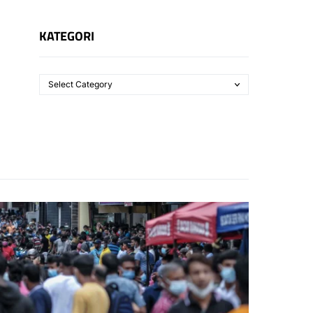
KATEGORI