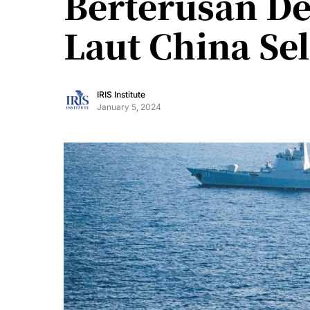
Berterusan De
Laut China Se
IRIS Institute
January 5, 2024