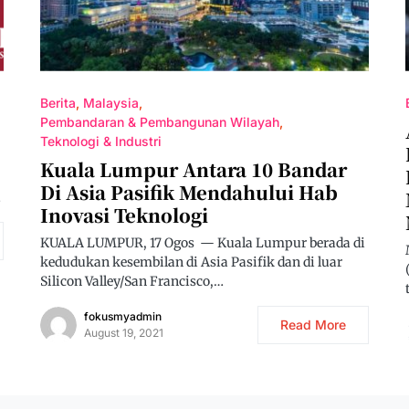
Berita
Malaysia
Pembandaran & Pembangunan Wilayah
Teknologi & Industri
Kuala Lumpur Antara 10 Bandar
Di Asia Pasifik Mendahului Hab
…
Inovasi Teknologi
KUALA LUMPUR, 17 Ogos — Kuala Lumpur berada di
kedudukan kesembilan di Asia Pasifik dan di luar
Silicon Valley/San Francisco,…
fokusmyadmin
Read More
August 19, 2021