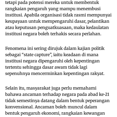
tetapi pada potensi mereka untuk membentuk
rangkaian pengaruh yang mampu menembusi
institusi. Apabila organisasi tidak rasmi mempunyai
keupayaan untuk mempengaruhi dasar, pelantikan
atau keputusan penguatkuasaan, maka kedaulatan
institusi negara boleh terhakis secara perlahan.
Fenomena ini sering dirujuk dalam kajian politik
sebagai “state capture”, iaitu keadaan di mana
institusi negara dipengaruhi oleh kepentingan
tertentu sehingga dasar awam tidak lagi
sepenuhnya mencerminkan kepentingan rakyat.
Selain itu, masyarakat juga perlu memahami
bahawa ancaman terhadap negara pada abad ke-21
tidak semestinya datang dalam bentuk peperangan
konvensional. Ancaman boleh muncul dalam
bentuk pengaruh ekonomi, rangkaian kewangan