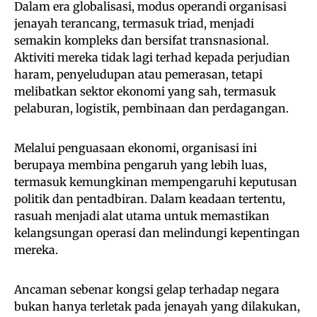
Dalam era globalisasi, modus operandi organisasi
jenayah terancang, termasuk triad, menjadi
semakin kompleks dan bersifat transnasional.
Aktiviti mereka tidak lagi terhad kepada perjudian
haram, penyeludupan atau pemerasan, tetapi
melibatkan sektor ekonomi yang sah, termasuk
pelaburan, logistik, pembinaan dan perdagangan.
Melalui penguasaan ekonomi, organisasi ini
berupaya membina pengaruh yang lebih luas,
termasuk kemungkinan mempengaruhi keputusan
politik dan pentadbiran. Dalam keadaan tertentu,
rasuah menjadi alat utama untuk memastikan
kelangsungan operasi dan melindungi kepentingan
mereka.
Ancaman sebenar kongsi gelap terhadap negara
bukan hanya terletak pada jenayah yang dilakukan,