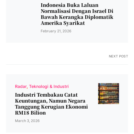
Indonesia Buka Laluan
Normalisasi Dengan Israel Di
Bawah Kerangka Diplomatik
Amerika Syarikat
February 21, 2026
NEXT POST
Radar
Teknologi & Industri
Industri Tembakau Catat
Keuntungan, Namun Negara
Tanggung Kerugian Ekonomi
RM18 Bilion
March 3, 2026