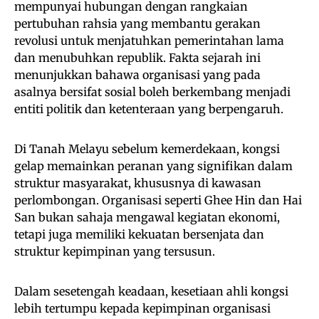
mempunyai hubungan dengan rangkaian
pertubuhan rahsia yang membantu gerakan
revolusi untuk menjatuhkan pemerintahan lama
dan menubuhkan republik. Fakta sejarah ini
menunjukkan bahawa organisasi yang pada
asalnya bersifat sosial boleh berkembang menjadi
entiti politik dan ketenteraan yang berpengaruh.
Di Tanah Melayu sebelum kemerdekaan, kongsi
gelap memainkan peranan yang signifikan dalam
struktur masyarakat, khususnya di kawasan
perlombongan. Organisasi seperti Ghee Hin dan Hai
San bukan sahaja mengawal kegiatan ekonomi,
tetapi juga memiliki kekuatan bersenjata dan
struktur kepimpinan yang tersusun.
Dalam sesetengah keadaan, kesetiaan ahli kongsi
lebih tertumpu kepada kepimpinan organisasi