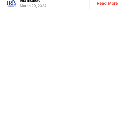
IRIS Institute
Read More
March 20, 2024