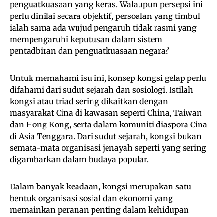
penguatkuasaan yang keras. Walaupun persepsi ini
perlu dinilai secara objektif, persoalan yang timbul
ialah sama ada wujud pengaruh tidak rasmi yang
mempengaruhi keputusan dalam sistem
pentadbiran dan penguatkuasaan negara?
Untuk memahami isu ini, konsep kongsi gelap perlu
difahami dari sudut sejarah dan sosiologi. Istilah
kongsi atau triad sering dikaitkan dengan
masyarakat Cina di kawasan seperti China, Taiwan
dan Hong Kong, serta dalam komuniti diaspora Cina
di Asia Tenggara. Dari sudut sejarah, kongsi bukan
semata-mata organisasi jenayah seperti yang sering
digambarkan dalam budaya popular.
Dalam banyak keadaan, kongsi merupakan satu
bentuk organisasi sosial dan ekonomi yang
memainkan peranan penting dalam kehidupan