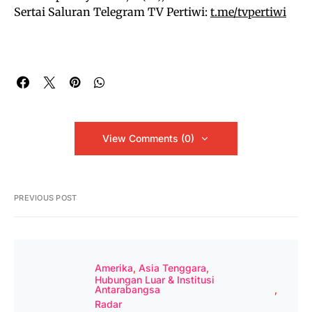
Sertai Saluran Telegram TV Pertiwi:
t.me/tvpertiwi
View Comments (0)
PREVIOUS POST
Amerika
Asia Tenggara
Hubungan Luar & Institusi
Antarabangsa
Radar