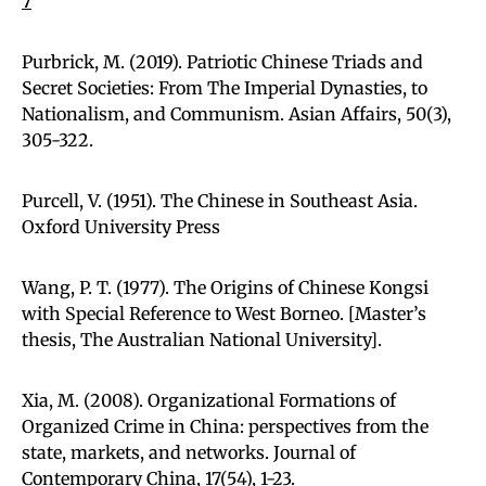
7
Purbrick, M. (2019). Patriotic Chinese Triads and
Secret Societies: From The Imperial Dynasties, to
Nationalism, and Communism. Asian Affairs, 50(3),
305-322.
Purcell, V. (1951). The Chinese in Southeast Asia.
Oxford University Press
Wang, P. T. (1977). The Origins of Chinese Kongsi
with Special Reference to West Borneo. [Master’s
thesis, The Australian National University].
Xia, M. (2008). Organizational Formations of
Organized Crime in China: perspectives from the
state, markets, and networks. Journal of
Contemporary China, 17(54), 1-23.