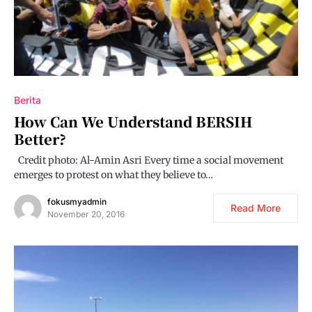
Berita
How Can We Understand BERSIH
Better?
Credit photo: Al-Amin Asri Every time a social movement
emerges to protest on what they believe to…
fokusmyadmin
Read More
November 20, 2016