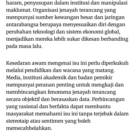
haram, penyusupan dalam institusi dan manipulasi
maklumat. Organisasi jenayah terancang yang
mempunyai sumber kewangan besar dan jaringan
antarabangsa berupaya menyesuaikan diri dengan
perubahan teknologi dan sistem ekonomi global,
menjadikan mereka lebih sukar dikesan berbanding
pada masa lalu.
Kesedaran awam mengenai isu ini perlu diperkukuh
melalui pendidikan dan wacana yang matang.
Media, institusi akademik dan badan pemikir
mempunyai peranan penting untuk mengkaji dan
membincangkan fenomena jenayah terancang
secara objektif dan berasaskan data. Perbincangan
yang rasional dan berfakta dapat membantu
masyarakat memahami isu ini tanpa terjebak dalam
stereotaip atau sentimen yang boleh
memecahbelahkan.