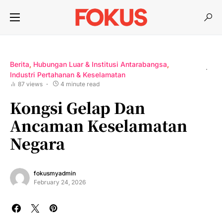
Berita
Hubungan Luar & Institusi Antarabangsa
Industri Pertahanan & Keselamatan
87 views
4 minute read
Kongsi Gelap Dan
Ancaman Keselamatan
Negara
fokusmyadmin
February 24, 2026