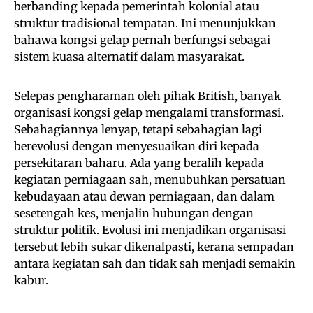
berbanding kepada pemerintah kolonial atau
struktur tradisional tempatan. Ini menunjukkan
bahawa kongsi gelap pernah berfungsi sebagai
sistem kuasa alternatif dalam masyarakat.
Selepas pengharaman oleh pihak British, banyak
organisasi kongsi gelap mengalami transformasi.
Sebahagiannya lenyap, tetapi sebahagian lagi
berevolusi dengan menyesuaikan diri kepada
persekitaran baharu. Ada yang beralih kepada
kegiatan perniagaan sah, menubuhkan persatuan
kebudayaan atau dewan perniagaan, dan dalam
sesetengah kes, menjalin hubungan dengan
struktur politik. Evolusi ini menjadikan organisasi
tersebut lebih sukar dikenalpasti, kerana sempadan
antara kegiatan sah dan tidak sah menjadi semakin
kabur.