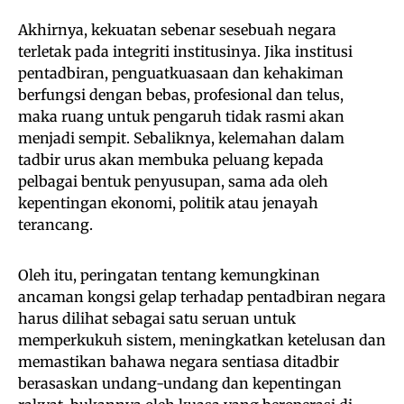
Akhirnya, kekuatan sebenar sesebuah negara
terletak pada integriti institusinya. Jika institusi
pentadbiran, penguatkuasaan dan kehakiman
berfungsi dengan bebas, profesional dan telus,
maka ruang untuk pengaruh tidak rasmi akan
menjadi sempit. Sebaliknya, kelemahan dalam
tadbir urus akan membuka peluang kepada
pelbagai bentuk penyusupan, sama ada oleh
kepentingan ekonomi, politik atau jenayah
terancang.
Oleh itu, peringatan tentang kemungkinan
ancaman kongsi gelap terhadap pentadbiran negara
harus dilihat sebagai satu seruan untuk
memperkukuh sistem, meningkatkan ketelusan dan
memastikan bahawa negara sentiasa ditadbir
berasaskan undang-undang dan kepentingan