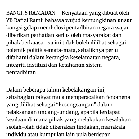
BANGI, 5 RAMADAN – Kenyataan yang dibuat oleh
YB Rafizi Ramli bahawa wujud kemungkinan unsur
kongsi gelap membolosi pentadbiran negara wajar
diberikan perhatian serius oleh masyarakat dan
pihak berkuasa. Isu ini tidak boleh dilihat sebagai
polemik politik semata-mata, sebaliknya perlu
difahami dalam kerangka keselamatan negara,
integriti institusi dan ketahanan sistem
pentadbiran.
Dalam beberapa tahun kebelakangan ini,
sebahagian rakyat mula mempersoalkan fenomena
yang dilihat sebagai “kesongsangan” dalam
pelaksanaan undang-undang, apabila terdapat
keadaan di mana pihak yang melakukan kesalahan
seolah-olah tidak dikenakan tindakan, manakala
individu atau kumpulan lain pula berdepan