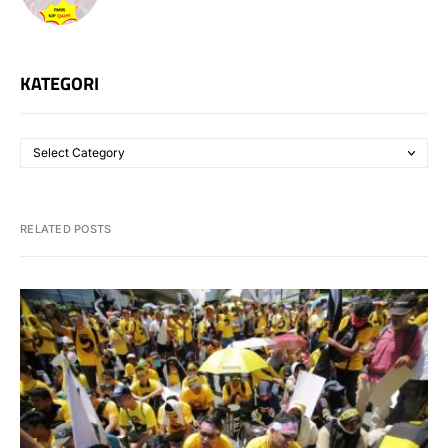
KATEGORI
RELATED POSTS