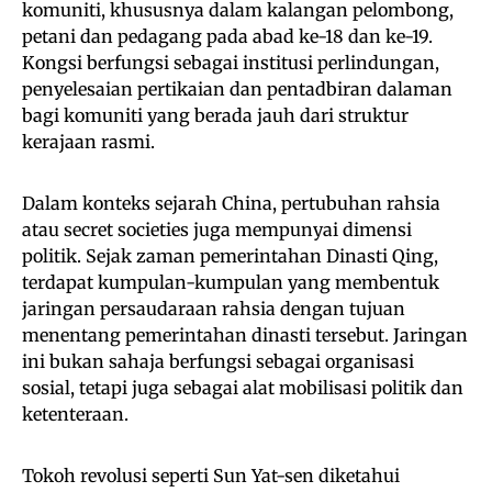
komuniti, khususnya dalam kalangan pelombong,
petani dan pedagang pada abad ke-18 dan ke-19.
Kongsi berfungsi sebagai institusi perlindungan,
penyelesaian pertikaian dan pentadbiran dalaman
bagi komuniti yang berada jauh dari struktur
kerajaan rasmi.
Dalam konteks sejarah China, pertubuhan rahsia
atau secret societies juga mempunyai dimensi
politik. Sejak zaman pemerintahan Dinasti Qing,
terdapat kumpulan-kumpulan yang membentuk
jaringan persaudaraan rahsia dengan tujuan
menentang pemerintahan dinasti tersebut. Jaringan
ini bukan sahaja berfungsi sebagai organisasi
sosial, tetapi juga sebagai alat mobilisasi politik dan
ketenteraan.
Tokoh revolusi seperti Sun Yat-sen diketahui