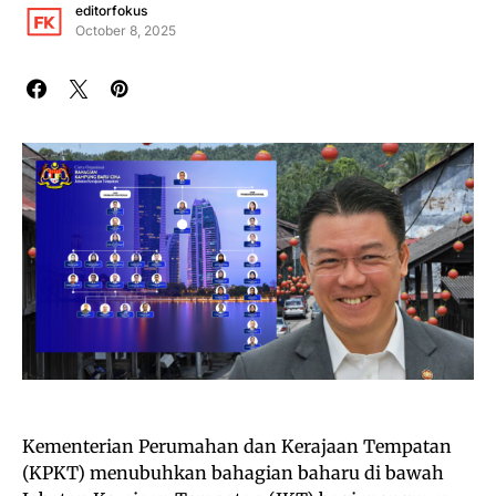
editorfokus
October 8, 2025
Kementerian Perumahan dan Kerajaan Tempatan
(KPKT) menubuhkan bahagian baharu di bawah