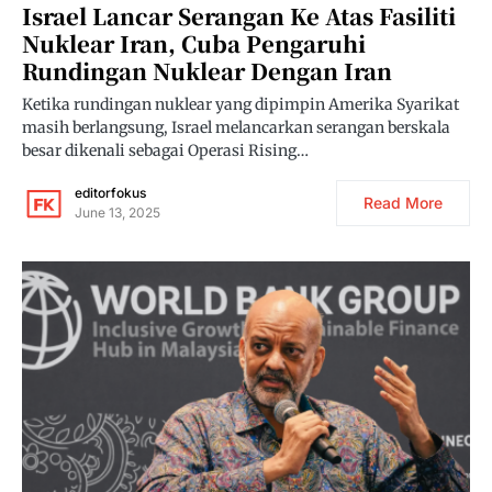
Israel Lancar Serangan Ke Atas Fasiliti
Nuklear Iran, Cuba Pengaruhi
Rundingan Nuklear Dengan Iran
Ketika rundingan nuklear yang dipimpin Amerika Syarikat
masih berlangsung, Israel melancarkan serangan berskala
besar dikenali sebagai Operasi Rising…
editorfokus
Read More
June 13, 2025