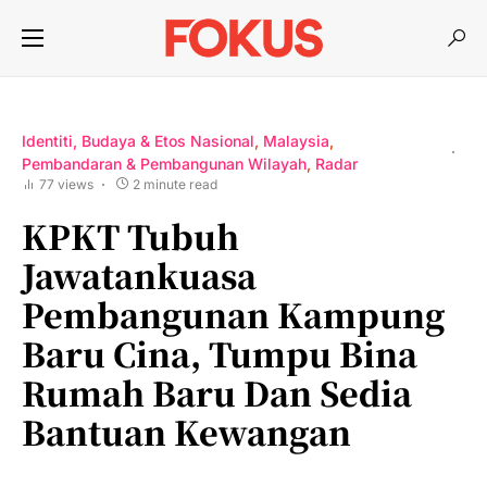
Identiti, Budaya & Etos Nasional
Malaysia
Pembandaran & Pembangunan Wilayah
Radar
77 views
2 minute read
KPKT Tubuh
Jawatankuasa
Pembangunan Kampung
Baru Cina, Tumpu Bina
Rumah Baru Dan Sedia
Bantuan Kewangan