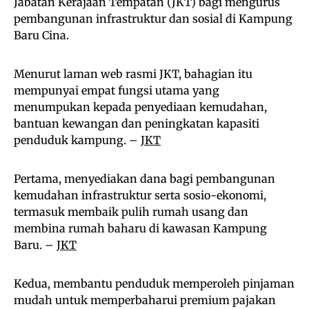
Jabatan Kerajaan Tempatan (JKT) bagi mengurus
pembangunan infrastruktur dan sosial di Kampung
Baru Cina.
Menurut laman web rasmi JKT, bahagian itu
mempunyai empat fungsi utama yang
menumpukan kepada penyediaan kemudahan,
bantuan kewangan dan peningkatan kapasiti
penduduk kampung. –
JKT
Pertama, menyediakan dana bagi pembangunan
kemudahan infrastruktur serta sosio-ekonomi,
termasuk membaik pulih rumah usang dan
membina rumah baharu di kawasan Kampung
Baru. –
JKT
Kedua, membantu penduduk memperoleh pinjaman
mudah untuk memperbaharui premium pajakan