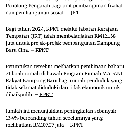
Penolong Pengarah bagi unit pembangunan fizikal
dan pembangunan sosial. –
JKT
Bagi tahun 2024, KPKT melalui Jabatan Kerajaan
Tempatan (JKT) telah membelanjakan RM121.38
juta untuk projek-projek pembangunan Kampung
Baru Cina. –
KPKT
Peruntukan tersebut melibatkan pembinaan baharu
21 buah rumah di bawah Program Rumah MADANI
Rakyat Kampung Baru bagi rumah penduduk yang
tidak selamat diduduki dan tidak ekonomik untuk
dibaikpulih. –
KPKT
Jumlah ini menunjukkan peningkatan sebanyak
13.4% berbanding tahun sebelumnya yang
melibatkan RM107.07 juta –
KPKT