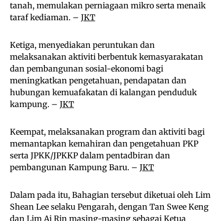
tanah, memulakan perniagaan mikro serta menaik
taraf kediaman. –
JKT
Ketiga, menyediakan peruntukan dan
melaksanakan aktiviti berbentuk kemasyarakatan
dan pembangunan sosial-ekonomi bagi
meningkatkan pengetahuan, pendapatan dan
hubungan kemuafakatan di kalangan penduduk
kampung. –
JKT
Keempat, melaksanakan program dan aktiviti bagi
memantapkan kemahiran dan pengetahuan PKP
serta JPKK/JPKKP dalam pentadbiran dan
pembangunan Kampung Baru. –
JKT
Dalam pada itu, Bahagian tersebut diketuai oleh Lim
Shean Lee selaku Pengarah, dengan Tan Swee Keng
dan Lim Ai Rin masing-masing sebagai Ketua