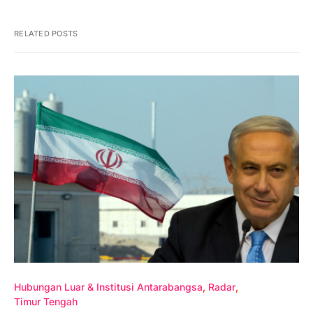
RELATED POSTS
Hubungan Luar & Institusi Antarabangsa
Radar
Timur Tengah