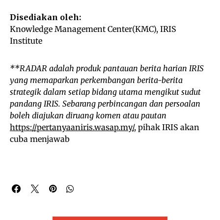
Disediakan oleh:
Knowledge Management Center(KMC), IRIS
Institute
**RADAR adalah produk pantauan berita harian IRIS
yang memaparkan perkembangan berita-berita
strategik dalam setiap bidang utama mengikut sudut
pandang IRIS. Sebarang perbincangan dan persoalan
boleh diajukan diruang komen atau pautan
https://pertanyaaniris.wasap.my/
, pihak IRIS akan
cuba menjawab