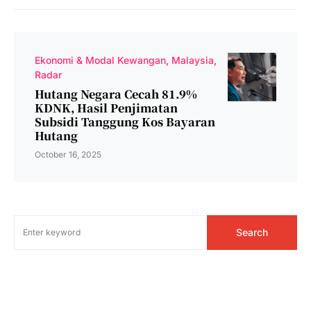
Ekonomi & Modal Kewangan
Malaysia
Radar
Hutang Negara Cecah 81.9%
KDNK, Hasil Penjimatan
Subsidi Tanggung Kos Bayaran
Hutang
October 16, 2025
Search