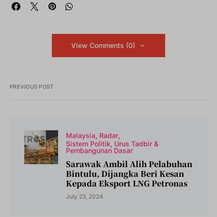
View Comments (0)
PREVIOUS POST
Malaysia
Radar
Sistem Politik, Urus Tadbir &
Pembangunan Dasar
Sarawak Ambil Alih Pelabuhan
Bintulu, Dijangka Beri Kesan
Kepada Eksport LNG Petronas
July 23, 2024