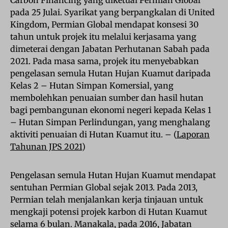
pada 25 Julai. Syarikat yang berpangkalan di United
Kingdom, Permian Global mendapat konsesi 30
tahun untuk projek itu melalui kerjasama yang
dimeterai dengan Jabatan Perhutanan Sabah pada
2021. Pada masa sama, projek itu menyebabkan
pengelasan semula Hutan Hujan Kuamut daripada
Kelas 2 – Hutan Simpan Komersial, yang
membolehkan penuaian sumber dan hasil hutan
bagi pembangunan ekonomi negeri kepada Kelas 1
– Hutan Simpan Perlindungan, yang menghalang
aktiviti penuaian di Hutan Kuamut itu. – (
Laporan
Tahunan JPS 2021
)
Pengelasan semula Hutan Hujan Kuamut mendapat
sentuhan Permian Global sejak 2013. Pada 2013,
Permian telah menjalankan kerja tinjauan untuk
mengkaji potensi projek karbon di Hutan Kuamut
selama 6 bulan. Manakala, pada 2016, Jabatan