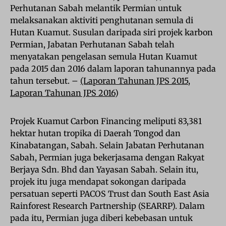
Perhutanan Sabah melantik Permian untuk
melaksanakan aktiviti penghutanan semula di
Hutan Kuamut. Susulan daripada siri projek karbon
Permian, Jabatan Perhutanan Sabah telah
menyatakan pengelasan semula Hutan Kuamut
pada 2015 dan 2016 dalam laporan tahunannya pada
tahun tersebut. –
(Laporan Tahunan JPS 2015
,
Laporan Tahunan JPS 2016
)
Projek Kuamut Carbon Financing meliputi 83,381
hektar hutan tropika di Daerah Tongod dan
Kinabatangan, Sabah. Selain Jabatan Perhutanan
Sabah, Permian juga bekerjasama dengan Rakyat
Berjaya Sdn. Bhd dan Yayasan Sabah. Selain itu,
projek itu juga mendapat sokongan daripada
persatuan seperti PACOS Trust dan South East Asia
Rainforest Research Partnership (SEARRP). Dalam
pada itu, Permian juga diberi kebebasan untuk