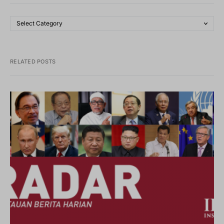
RELATED POSTS