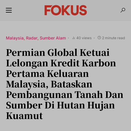
Malaysia
Radar
Sumber Alam
40 views
2 minute read
Permian Global Ketuai
Lelongan Kredit Karbon
Pertama Keluaran
Malaysia, Bataskan
Pembangunan Tanah Dan
Sumber Di Hutan Hujan
Kuamut