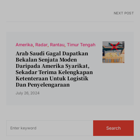
NEXT POST
Amerika
Radar
Rantau
Timur Tengah
Arab Saudi Gagal Dapatkan
Bekalan Senjata Moden
Daripada Amerika Syarikat,
Sekadar Terima Kelengkapan
Ketenteraan Untuk Logistik
Dan Penyelengaraan
July 26, 2024
Search