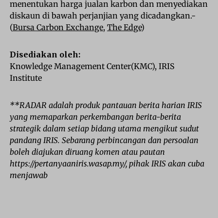
menentukan harga jualan karbon dan menyediakan
diskaun di bawah perjanjian yang dicadangkan.-
(
Bursa Carbon Exchange
,
The Edge
)
Disediakan oleh:
Knowledge Management Center(KMC), IRIS
Institute
**RADAR adalah produk pantauan berita harian IRIS
yang memaparkan perkembangan berita-berita
strategik dalam setiap bidang utama mengikut sudut
pandang IRIS. Sebarang perbincangan dan persoalan
boleh diajukan diruang komen atau pautan
https://pertanyaaniris.wasap.my/, pihak IRIS akan cuba
menjawab