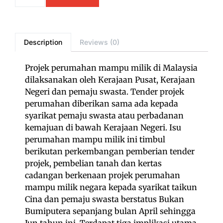
Description
Reviews (0)
Projek perumahan mampu milik di Malaysia
dilaksanakan oleh Kerajaan Pusat, Kerajaan
Negeri dan pemaju swasta. Tender projek
perumahan diberikan sama ada kepada
syarikat pemaju swasta atau perbadanan
kemajuan di bawah Kerajaan Negeri. Isu
perumahan mampu milik ini timbul
berikutan perkembangan pemberian tender
projek, pembelian tanah dan kertas
cadangan berkenaan projek perumahan
mampu milik negara kepada syarikat taikun
Cina dan pemaju swasta berstatus Bukan
Bumiputera sepanjang bulan April sehingga