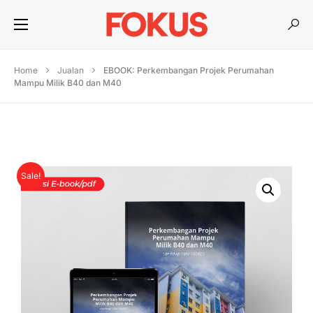
Home
Jualan
EBOOK: Perkembangan Projek Perumahan
Mampu Milik B40 dan M40
Sale!