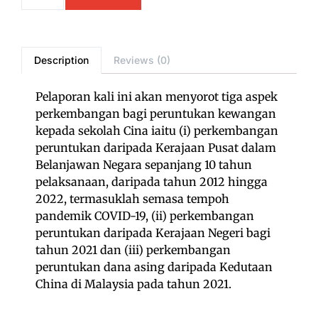
Description
Reviews (0)
Pelaporan kali ini akan menyorot tiga aspek
perkembangan bagi peruntukan kewangan
kepada sekolah Cina iaitu (i) perkembangan
peruntukan daripada Kerajaan Pusat dalam
Belanjawan Negara sepanjang 10 tahun
pelaksanaan, daripada tahun 2012 hingga
2022, termasuklah semasa tempoh
pandemik COVID-19, (ii) perkembangan
peruntukan daripada Kerajaan Negeri bagi
tahun 2021 dan (iii) perkembangan
peruntukan dana asing daripada Kedutaan
China di Malaysia pada tahun 2021.