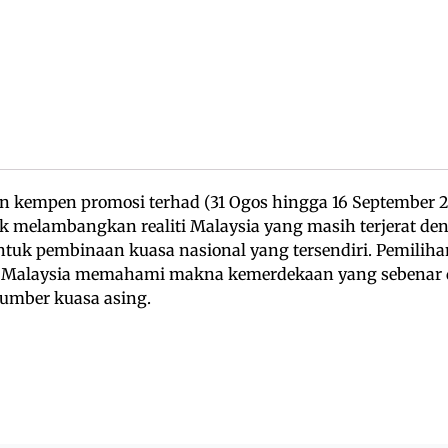
 kempen promosi terhad (31 Ogos hingga 16 September 
tuk melambangkan realiti Malaysia yang masih terjerat
uk pembinaan kuasa nasional yang tersendiri. Pemilihan
t Malaysia memahami makna kemerdekaan yang sebenar
umber kuasa asing.