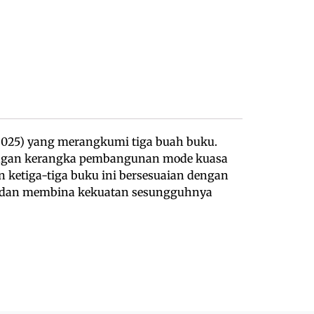
2025) yang merangkumi tiga buah buku.
 dengan kerangka pembangunan mode kuasa
 ketiga-tiga buku ini bersesuaian dengan
 dan membina kekuatan sesungguhnya