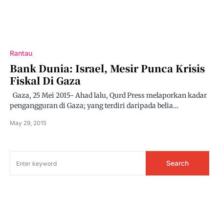
Rantau
Bank Dunia: Israel, Mesir Punca Krisis
Fiskal Di Gaza
Gaza, 25 Mei 2015- Ahad lalu, Qurd Press melaporkan kadar
pengangguran di Gaza; yang terdiri daripada belia…
May 29, 2015
Search