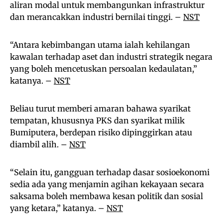
aliran modal untuk membangunkan infrastruktur
dan merancakkan industri bernilai tinggi. –
NST
“Antara kebimbangan utama ialah kehilangan
kawalan terhadap aset dan industri strategik negara
yang boleh mencetuskan persoalan kedaulatan,”
katanya. –
NST
Beliau turut memberi amaran bahawa syarikat
tempatan, khususnya PKS dan syarikat milik
Bumiputera, berdepan risiko dipinggirkan atau
diambil alih. –
NST
“Selain itu, gangguan terhadap dasar sosioekonomi
sedia ada yang menjamin agihan kekayaan secara
saksama boleh membawa kesan politik dan sosial
yang ketara,” katanya. –
NST