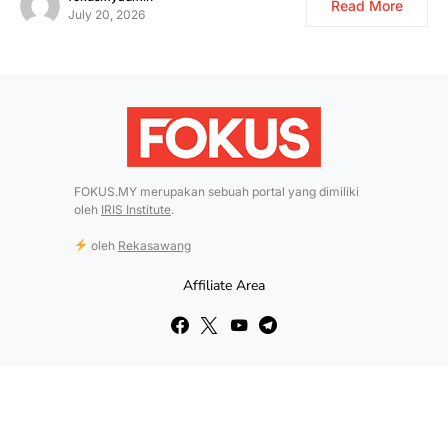
Read More
July 20, 2026
FOKUS.MY merupakan sebuah portal yang dimiliki
oleh
IRIS Institute
.
oleh
Rekasawang
Affiliate Area