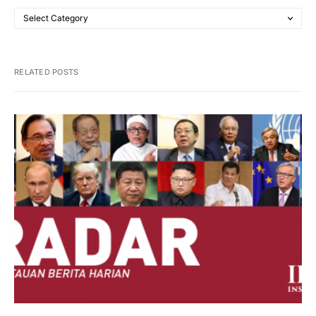
RELATED POSTS