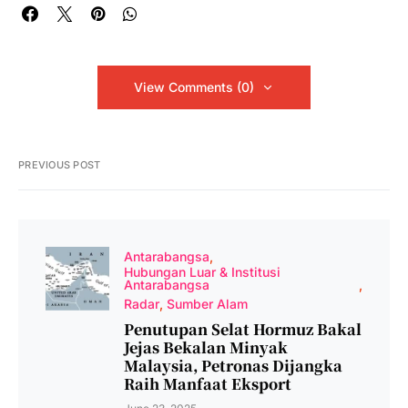
View Comments (0)
PREVIOUS POST
Antarabangsa
Hubungan Luar & Institusi
Antarabangsa
Radar
Sumber Alam
Penutupan Selat Hormuz Bakal
Jejas Bekalan Minyak
Malaysia, Petronas Dijangka
Raih Manfaat Eksport