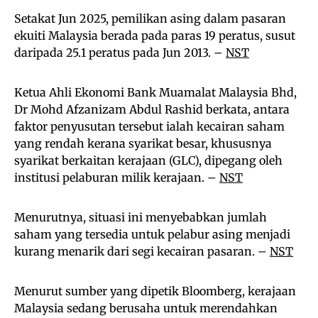
Setakat Jun 2025, pemilikan asing dalam pasaran
ekuiti Malaysia berada pada paras 19 peratus, susut
daripada 25.1 peratus pada Jun 2013. –
NST
Ketua Ahli Ekonomi Bank Muamalat Malaysia Bhd,
Dr Mohd Afzanizam Abdul Rashid berkata, antara
faktor penyusutan tersebut ialah kecairan saham
yang rendah kerana syarikat besar, khususnya
syarikat berkaitan kerajaan (GLC), dipegang oleh
institusi pelaburan milik kerajaan. –
NST
Menurutnya, situasi ini menyebabkan jumlah
saham yang tersedia untuk pelabur asing menjadi
kurang menarik dari segi kecairan pasaran. –
NST
Menurut sumber yang dipetik Bloomberg, kerajaan
Malaysia sedang berusaha untuk merendahkan