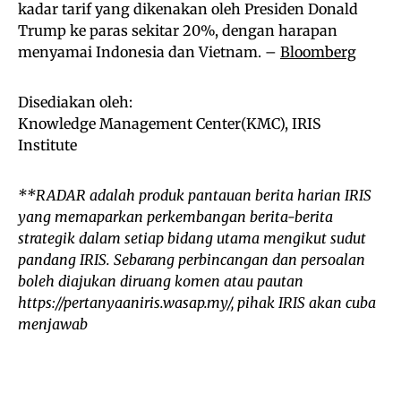
kadar tarif yang dikenakan oleh Presiden Donald
Trump ke paras sekitar 20%, dengan harapan
menyamai Indonesia dan Vietnam. –
Bloomberg
Disediakan oleh:
Knowledge Management Center(KMC), IRIS
Institute
**RADAR adalah produk pantauan berita harian IRIS
yang memaparkan perkembangan berita-berita
strategik dalam setiap bidang utama mengikut sudut
pandang IRIS. Sebarang perbincangan dan persoalan
boleh diajukan diruang komen atau pautan
https://pertanyaaniris.wasap.my/, pihak IRIS akan cuba
menjawab