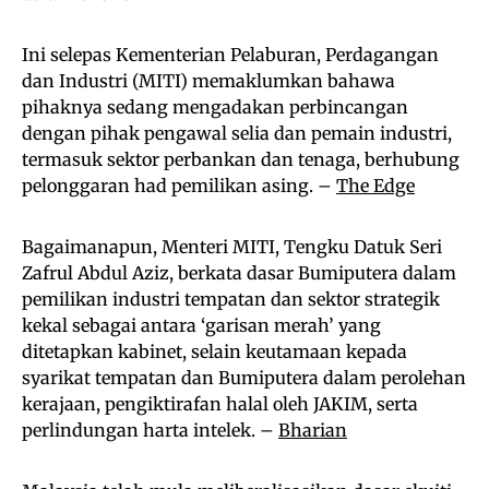
Ini selepas Kementerian Pelaburan, Perdagangan
dan Industri (MITI) memaklumkan bahawa
pihaknya sedang mengadakan perbincangan
dengan pihak pengawal selia dan pemain industri,
termasuk sektor perbankan dan tenaga, berhubung
pelonggaran had pemilikan asing. –
The Edge
Bagaimanapun, Menteri MITI, Tengku Datuk Seri
Zafrul Abdul Aziz, berkata dasar Bumiputera dalam
pemilikan industri tempatan dan sektor strategik
kekal sebagai antara ‘garisan merah’ yang
ditetapkan kabinet, selain keutamaan kepada
syarikat tempatan dan Bumiputera dalam perolehan
kerajaan, pengiktirafan halal oleh JAKIM, serta
perlindungan harta intelek. –
Bharian