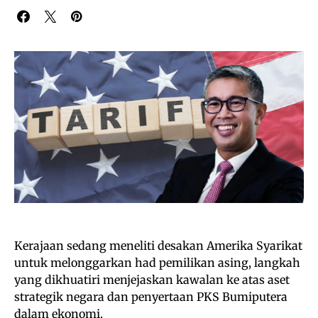
Kerajaan sedang meneliti desakan Amerika Syarikat
untuk melonggarkan had pemilikan asing, langkah
yang dikhuatiri menjejaskan kawalan ke atas aset
strategik negara dan penyertaan PKS Bumiputera
dalam ekonomi.