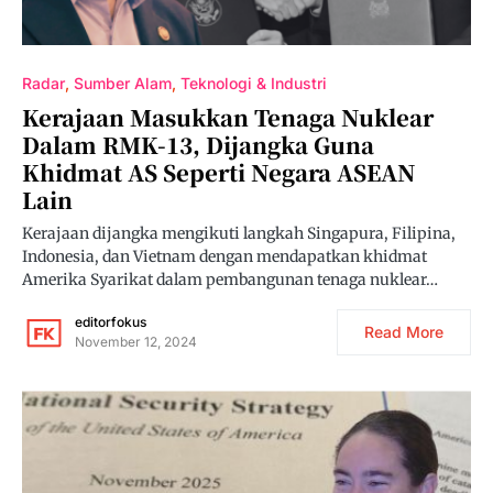
Radar
Sumber Alam
Teknologi & Industri
Kerajaan Masukkan Tenaga Nuklear
Dalam RMK-13, Dijangka Guna
Khidmat AS Seperti Negara ASEAN
Lain
Kerajaan dijangka mengikuti langkah Singapura, Filipina,
Indonesia, dan Vietnam dengan mendapatkan khidmat
Amerika Syarikat dalam pembangunan tenaga nuklear…
editorfokus
Read More
November 12, 2024