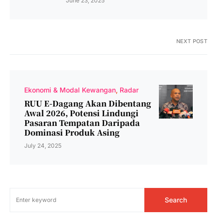
June 23, 2025
NEXT POST
Ekonomi & Modal Kewangan
Radar
RUU E-Dagang Akan Dibentang
Awal 2026, Potensi Lindungi
Pasaran Tempatan Daripada
Dominasi Produk Asing
July 24, 2025
Search