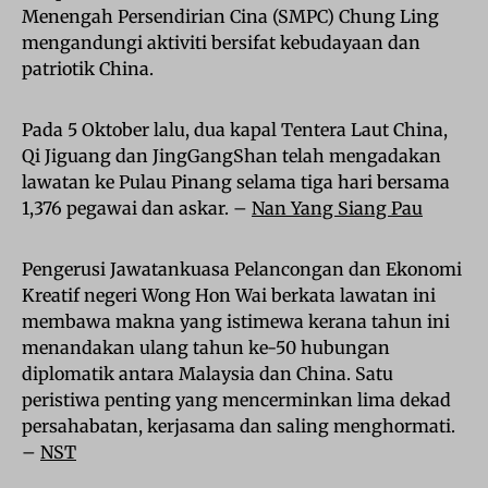
Menengah Persendirian Cina (SMPC) Chung Ling
mengandungi aktiviti bersifat kebudayaan dan
patriotik China.
Pada 5 Oktober lalu, dua kapal Tentera Laut China,
Qi Jiguang dan JingGangShan telah mengadakan
lawatan ke Pulau Pinang selama tiga hari bersama
1,376 pegawai dan askar. –
Nan Yang Siang Pau
Pengerusi Jawatankuasa Pelancongan dan Ekonomi
Kreatif negeri Wong Hon Wai berkata lawatan ini
membawa makna yang istimewa kerana tahun ini
menandakan ulang tahun ke-50 hubungan
diplomatik antara Malaysia dan China. Satu
peristiwa penting yang mencerminkan lima dekad
persahabatan, kerjasama dan saling menghormati.
–
NST