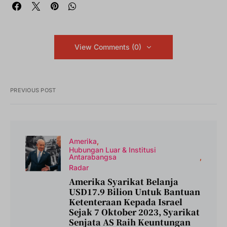
View Comments (0)
PREVIOUS POST
Amerika
Hubungan Luar & Institusi
Antarabangsa
Radar
Amerika Syarikat Belanja
USD17.9 Bilion Untuk Bantuan
Ketenteraan Kepada Israel
Sejak 7 Oktober 2023, Syarikat
Senjata AS Raih Keuntungan