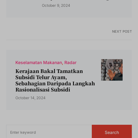
October 9, 2024
NEXT POST
Keselamatan Makanan
Radar
Kerajaan Bakal Tamatkan
Subsidi Telur Ayam,
Sebahagian Daripada Langkah
Rasionalisasi Subsidi
October 14, 2024
Search