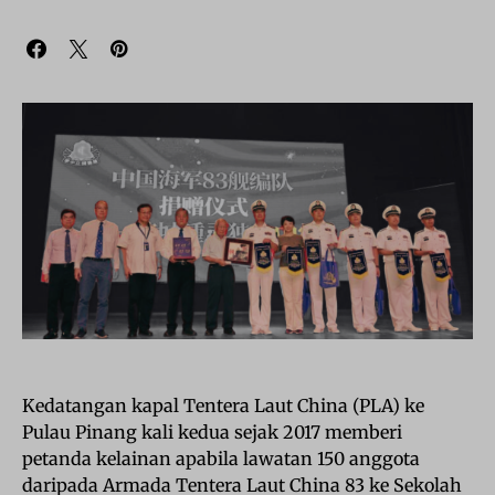
Kedatangan kapal Tentera Laut China (PLA) ke
Pulau Pinang kali kedua sejak 2017 memberi
petanda kelainan apabila lawatan 150 anggota
daripada Armada Tentera Laut China 83 ke Sekolah