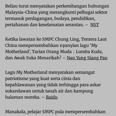
Beliau turut menyatakan perkembangan hubungan
Malaysia-China yang merangkumi pelbagai sektor
termasuk perdagangan, budaya, pendidikan,
pertahanan dan keselamatan serantau. –
NST
Ketika lawatan ke SMPC Chung Ling, Tentera Laut
China mempersembahkan nyanyian lagu ‘My
Motherland’, Tarian Orang Muda；Lumba Kuda,
dan Awak Suka Menarikah? –
Nan Yang Siang Pau
Lagu My Motherland menyatakan semangat
patriotisme yang kuat serta cinta dan
kepahlawanan yang tidak terhingga para askar
sukarelawan untuk tanah air dan kampung
halaman mereka. –
Baidu
Manakala, pelajar SMPC pula mempersembahkan