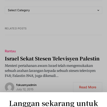
RELATED POSTS
Rantau
Israel Sekat Stesen Televisyen Palestin
Menteri pertahanan awam Israel telah mengemukakan
sebuah arahan larangan kepada sebuah stesen televisyen
F48; Falastin 1948, juga dikenali…
fokusmyadmin
Read More
July 12, 2015
Langgan sekarang untuk