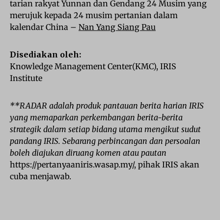
tarian rakyat Yunnan dan Gendang 24 Musim yang
merujuk kepada 24 musim pertanian dalam
kalendar China –
Nan Yang Siang Pau
Disediakan oleh:
Knowledge Management Center(KMC), IRIS
Institute
**RADAR adalah produk pantauan berita harian IRIS
yang memaparkan perkembangan berita-berita
strategik dalam setiap bidang utama mengikut sudut
pandang IRIS. Sebarang perbincangan dan persoalan
boleh diajukan diruang komen atau pautan
https://pertanyaaniris.wasap.my/, pihak IRIS akan
cuba menjawab.