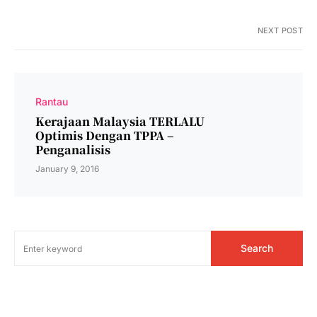
NEXT POST
Rantau
Kerajaan Malaysia TERLALU
Optimis Dengan TPPA –
Penganalisis
January 9, 2016
Search