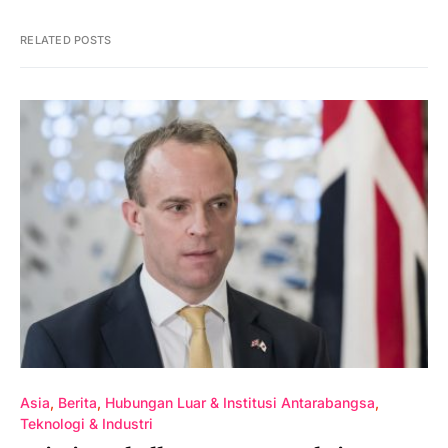
RELATED POSTS
Asia
Berita
Hubungan Luar & Institusi Antarabangsa
Teknologi & Industri