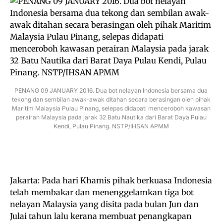
PENANG 09 JANUARY 2016. Dua bot nelayan Indonesia bersama dua
tekong dan sembilan awak-awak ditahan secara berasingan oleh pihak
Maritim Malaysia Pulau Pinang, selepas didapati menceroboh kawasan
perairan Malaysia pada jarak 32 Batu Nautika dari Barat Daya Pulau
Kendi, Pulau Pinang. NSTP/IHSAN APMM
Jakarta: Pada hari Khamis pihak berkuasa Indonesia
telah membakar dan menenggelamkan tiga bot
nelayan Malaysia yang disita pada bulan Jun dan
Julai tahun lalu kerana membuat penangkapan