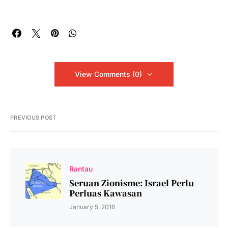
View Comments (0)
PREVIOUS POST
Rantau
Seruan Zionisme: Israel Perlu
Perluas Kawasan
January 5, 2016