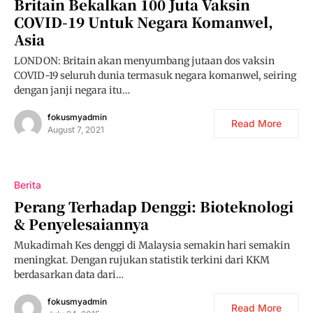
Britain Bekalkan 100 Juta Vaksin
COVID-19 Untuk Negara Komanwel,
Asia
LONDON: Britain akan menyumbang jutaan dos vaksin
COVID-19 seluruh dunia termasuk negara komanwel, seiring
dengan janji negara itu…
fokusmyadmin
Read More
August 7, 2021
Berita
Perang Terhadap Denggi: Bioteknologi
& Penyelesaiannya
Mukadimah Kes denggi di Malaysia semakin hari semakin
meningkat. Dengan rujukan statistik terkini dari KKM
berdasarkan data dari…
fokusmyadmin
Read More