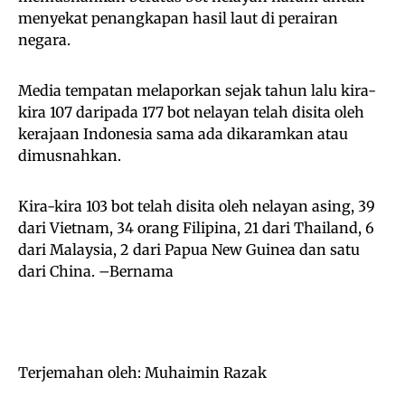
menyekat penangkapan hasil laut di perairan
negara.
Media tempatan melaporkan sejak tahun lalu kira-
kira 107 daripada 177 bot nelayan telah disita oleh
kerajaan Indonesia sama ada dikaramkan atau
dimusnahkan.
Kira-kira 103 bot telah disita oleh nelayan asing, 39
dari Vietnam, 34 orang Filipina, 21 dari Thailand, 6
dari Malaysia, 2 dari Papua New Guinea dan satu
dari China. –Bernama
Terjemahan oleh: Muhaimin Razak