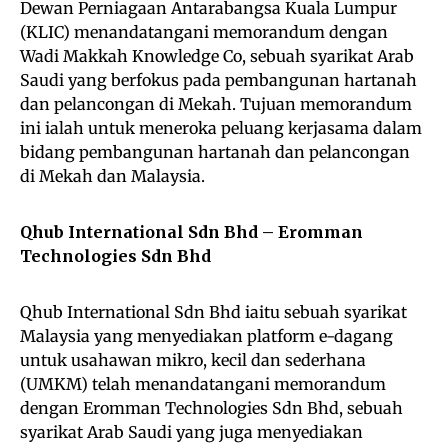
Dewan Perniagaan Antarabangsa Kuala Lumpur
(KLIC) menandatangani memorandum dengan
Wadi Makkah Knowledge Co, sebuah syarikat Arab
Saudi yang berfokus pada pembangunan hartanah
dan pelancongan di Mekah. Tujuan memorandum
ini ialah untuk meneroka peluang kerjasama dalam
bidang pembangunan hartanah dan pelancongan
di Mekah dan Malaysia.
Qhub International Sdn Bhd – Eromman
Technologies Sdn Bhd
Qhub International Sdn Bhd iaitu sebuah syarikat
Malaysia yang menyediakan platform e-dagang
untuk usahawan mikro, kecil dan sederhana
(UMKM) telah menandatangani memorandum
dengan Eromman Technologies Sdn Bhd, sebuah
syarikat Arab Saudi yang juga menyediakan