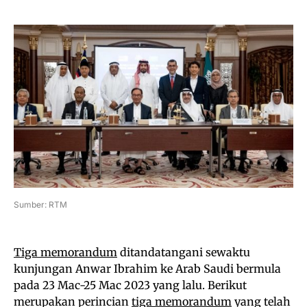
Sumber: RTM
Tiga memorandum
ditandatangani sewaktu
kunjungan Anwar Ibrahim ke Arab Saudi bermula
pada 23 Mac-25 Mac 2023 yang lalu. Berikut
merupakan perincian
tiga memorandum
yang telah