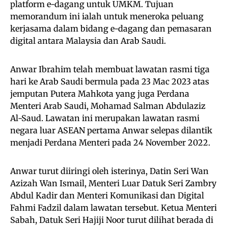
platform e-dagang untuk UMKM. Tujuan
memorandum ini ialah untuk meneroka peluang
kerjasama dalam bidang e-dagang dan pemasaran
digital antara Malaysia dan Arab Saudi.
Anwar Ibrahim telah membuat lawatan rasmi tiga
hari ke Arab Saudi bermula pada 23 Mac 2023 atas
jemputan Putera Mahkota yang juga Perdana
Menteri Arab Saudi, Mohamad Salman Abdulaziz
Al-Saud. Lawatan ini merupakan lawatan rasmi
negara luar ASEAN pertama Anwar selepas dilantik
menjadi Perdana Menteri pada 24 November 2022.
Anwar turut diiringi oleh isterinya, Datin Seri Wan
Azizah Wan Ismail, Menteri Luar Datuk Seri Zambry
Abdul Kadir dan Menteri Komunikasi dan Digital
Fahmi Fadzil dalam lawatan tersebut. Ketua Menteri
Sabah, Datuk Seri Hajiji Noor turut dilihat berada di