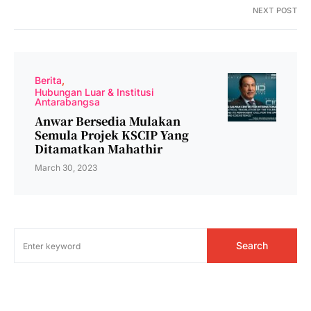
NEXT POST
Berita
Hubungan Luar & Institusi
Antarabangsa
Anwar Bersedia Mulakan
Semula Projek KSCIP Yang
Ditamatkan Mahathir
March 30, 2023
Search