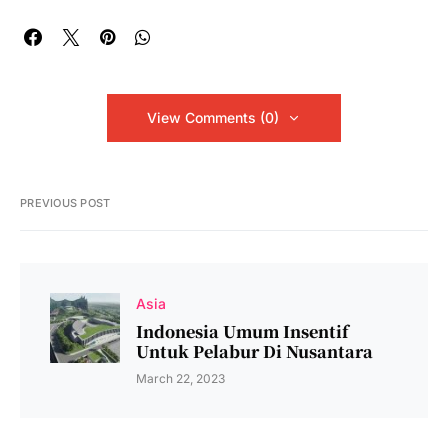
View Comments (0)
PREVIOUS POST
Asia
Indonesia Umum Insentif
Untuk Pelabur Di Nusantara
March 22, 2023