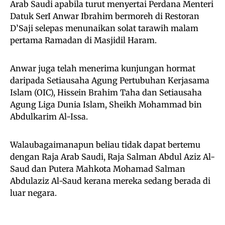
Arab Saudi apabila turut menyertai Perdana Menteri
Datuk SerI Anwar Ibrahim bermoreh di Restoran
D’Saji selepas menunaikan solat tarawih malam
pertama Ramadan di Masjidil Haram.
Anwar juga telah menerima kunjungan hormat
daripada Setiausaha Agung Pertubuhan Kerjasama
Islam (OIC), Hissein Brahim Taha dan Setiausaha
Agung Liga Dunia Islam, Sheikh Mohammad bin
Abdulkarim Al-Issa.
Walaubagaimanapun beliau tidak dapat bertemu
dengan Raja Arab Saudi, Raja Salman Abdul Aziz Al-
Saud dan Putera Mahkota Mohamad Salman
Abdulaziz Al-Saud kerana mereka sedang berada di
luar negara.