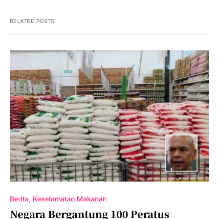
RELATED POSTS
Berita
Keselamatan Makanan
Negara Bergantung 100 Peratus