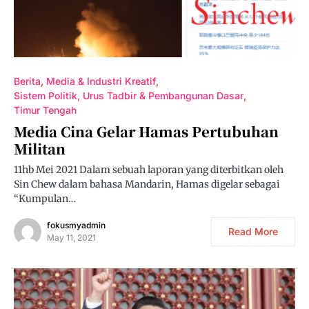
Berita
Media & Industri Kreatif
Sistem Politik, Urus Tadbir & Pembangunan Dasar
Timur Tengah
Media Cina Gelar Hamas Pertubuhan
Militan
11hb Mei 2021 Dalam sebuah laporan yang diterbitkan oleh
Sin Chew dalam bahasa Mandarin, Hamas digelar sebagai
“Kumpulan…
fokusmyadmin
Read More
May 11, 2021