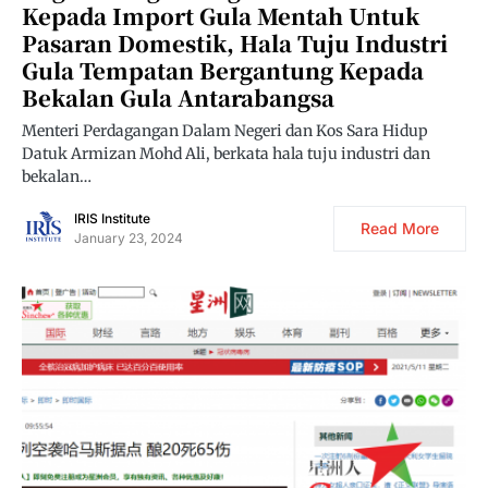
Kepada Import Gula Mentah Untuk
Pasaran Domestik, Hala Tuju Industri
Gula Tempatan Bergantung Kepada
Bekalan Gula Antarabangsa
Menteri Perdagangan Dalam Negeri dan Kos Sara Hidup
Datuk Armizan Mohd Ali, berkata hala tuju industri dan
bekalan…
IRIS Institute
Read More
January 23, 2024