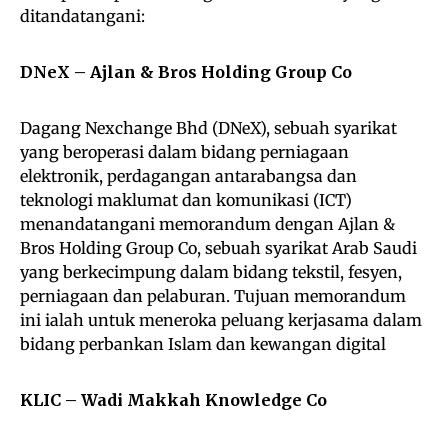
ditandatangani:
DNeX – Ajlan & Bros Holding Group Co
Dagang Nexchange Bhd (DNeX), sebuah syarikat
yang beroperasi dalam bidang perniagaan
elektronik, perdagangan antarabangsa dan
teknologi maklumat dan komunikasi (ICT)
menandatangani memorandum dengan Ajlan &
Bros Holding Group Co, sebuah syarikat Arab Saudi
yang berkecimpung dalam bidang tekstil, fesyen,
perniagaan dan pelaburan. Tujuan memorandum
ini ialah untuk meneroka peluang kerjasama dalam
bidang perbankan Islam dan kewangan digital
KLIC – Wadi Makkah Knowledge Co