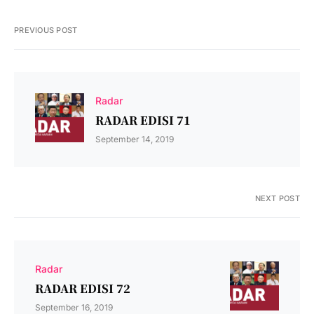
PREVIOUS POST
Radar
RADAR EDISI 71
September 14, 2019
NEXT POST
Radar
RADAR EDISI 72
September 16, 2019