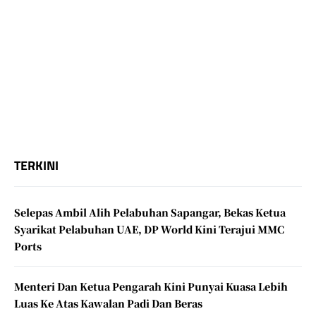
TERKINI
Selepas Ambil Alih Pelabuhan Sapangar, Bekas Ketua
Syarikat Pelabuhan UAE, DP World Kini Terajui MMC
Ports
Menteri Dan Ketua Pengarah Kini Punyai Kuasa Lebih
Luas Ke Atas Kawalan Padi Dan Beras