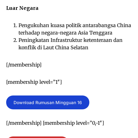
Luar Negara
Pengukuhan kuasa politik antarabangsa China
terhadap negara-negara Asia Tenggara
Peningkatan Infrastruktur ketenteraan dan
konflik di Laut China Selatan
[/membership]
[membership level=”1″]
Download Rumusan Mingguan 16
[/membership] [membership level=”0,-1″]