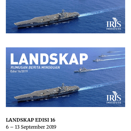
LANDSKAP EDISI 16
6 – 13 September 2019