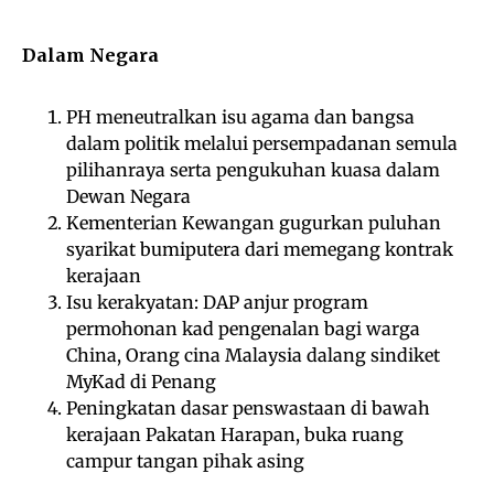
Dalam Negara
PH meneutralkan isu agama dan bangsa
dalam politik melalui persempadanan semula
pilihanraya serta pengukuhan kuasa dalam
Dewan Negara
Kementerian Kewangan gugurkan puluhan
syarikat bumiputera dari memegang kontrak
kerajaan
Isu kerakyatan: DAP anjur program
permohonan kad pengenalan bagi warga
China, Orang cina Malaysia dalang sindiket
MyKad di Penang
Peningkatan dasar penswastaan di bawah
kerajaan Pakatan Harapan, buka ruang
campur tangan pihak asing