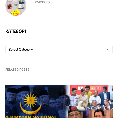
RM
135.00
KATEGORI
RELATED POSTS