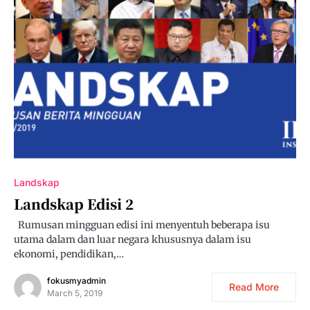
Landskap
Landskap Edisi 2
Rumusan mingguan edisi ini menyentuh beberapa isu
utama dalam dan luar negara khususnya dalam isu
ekonomi, pendidikan,…
fokusmyadmin
Read More
March 5, 2019