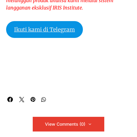
melanggan produk analisa kami melalui sistem
langganan eksklusif IRIS Institute.
Ikuti kami di Telegram
View Comments (0)