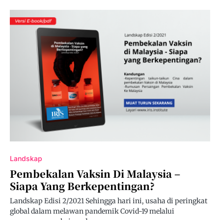
Landskap
Pembekalan Vaksin Di Malaysia –
Siapa Yang Berkepentingan?
Landskap Edisi 2/2021 Sehingga hari ini, usaha di peringkat
global dalam melawan pandemik Covid-19 melalui