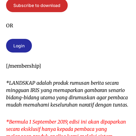
Subscribe to download
OR
Login
[/membership]
*LANDSKAP adalah produk rumusan berita secara
mingguan IRIS yang memaparkan gambaran senario
bidang-bidang utama yang dirumuskan agar pembaca
mudah memahami keseluruhan naratif dengan tuntas.
*Bermula 1 September 2019, edisi ini akan dipaparkan
secara eksklusif hanya kepada pembaca yang