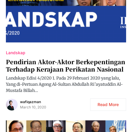
Landskap
Pendirian Aktor-Aktor Berkepentingan
Terhadap Kerajaan Perikatan Nasional
Landskap Edisi 4/2020 1. Pada 29 Februari 2020 yang lalu,
Yang di-Pertuan Agong Al-Sultan Abdullah Ri’ayatuddin Al-
Mustafa Billah…
wafiqazman
Read More
March 10, 2020