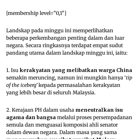
[membership level=”0,1″]
Landskap pada minggu ini memperlihatkan
beberapa perkembangan penting dalam dan luar
negara. Secara ringkasnya terdapat empat sudut
pandang utama dalam landskap minggu ini, iaitu:
1. Isu
kerakyatan yang melibatkan warga China
semakin meruncing, namun ini mungkin hanya ‘
tip
of the iceberg’
kepada permasalahan kerakyatan
yang lebih besar di seluruh Malaysia.
2. Kerajaan PH dalam usaha
meneutralkan isu
agama dan bangsa
melalui proses persempadanan
semula dan menguasai komposisi ahli senator
dalam dewan negara. Dalam masa yang sama