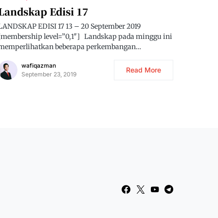
Landskap Edisi 17
LANDSKAP EDISI 17 13 – 20 September 2019
[membership level=”0,1″] Landskap pada minggu ini
memperlihatkan beberapa perkembangan…
wafiqazman
Read More
September 23, 2019