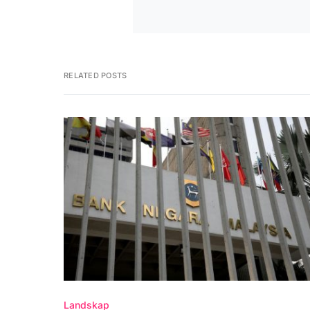
RELATED POSTS
Landskap