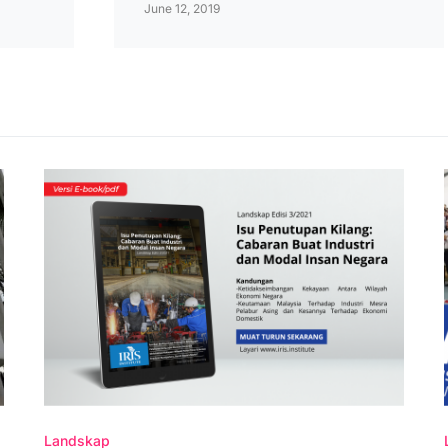
June 12, 2019
Landskap