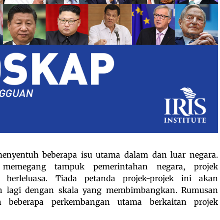
enyentuh beberapa isu utama dalam dan luar negara.
 memegang tampuk pemerintahan negara, projek
berleluasa. Tiada petanda projek-projek ini akan
kan lagi dengan skala yang membimbangkan. Rumusan
 beberapa perkembangan utama berkaitan projek