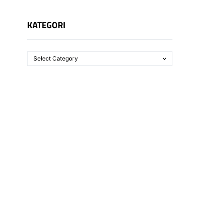
KATEGORI