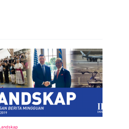
Landskap