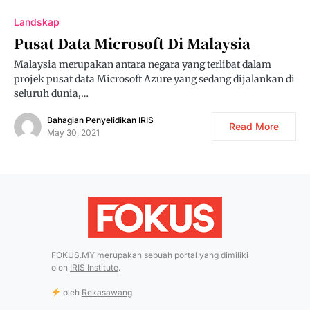
Landskap
Pusat Data Microsoft Di Malaysia
Malaysia merupakan antara negara yang terlibat dalam
projek pusat data Microsoft Azure yang sedang dijalankan di
seluruh dunia,…
Bahagian Penyelidikan IRIS
Read More
May 30, 2021
FOKUS.MY merupakan sebuah portal yang dimiliki
oleh
IRIS Institute
.
oleh
Rekasawang