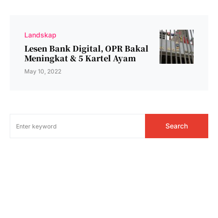
Landskap
Lesen Bank Digital, OPR Bakal
Meningkat & 5 Kartel Ayam
May 10, 2022
Search