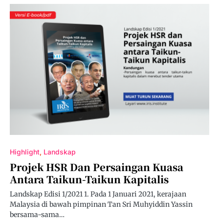
Highlight
Landskap
Projek HSR Dan Persaingan Kuasa
Antara Taikun-Taikun Kapitalis
Landskap Edisi 1/2021 1. Pada 1 Januari 2021, kerajaan
Malaysia di bawah pimpinan Tan Sri Muhyiddin Yassin
bersama-sama…