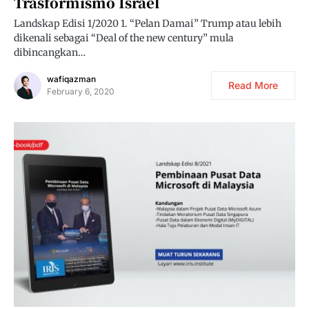
Trasformismo Israel
Landskap Edisi 1/2020 1. “Pelan Damai” Trump atau lebih
dikenali sebagai “Deal of the new century” mula
dibincangkan…
wafiqazman
Read More
February 6, 2020