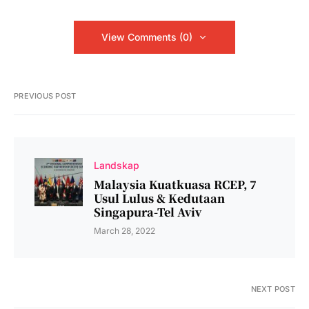
View Comments (0)
PREVIOUS POST
Landskap
Malaysia Kuatkuasa RCEP, 7
Usul Lulus & Kedutaan
Singapura-Tel Aviv
March 28, 2022
NEXT POST