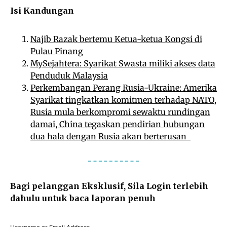
Isi Kandungan
Najib Razak bertemu Ketua-ketua Kongsi di
Pulau Pinang
MySejahtera: Syarikat Swasta miliki akses data
Penduduk Malaysia
Perkembangan Perang Rusia-Ukraine: Amerika
Syarikat tingkatkan komitmen terhadap NATO,
Rusia mula berkompromi sewaktu rundingan
damai, China tegaskan pendirian hubungan
dua hala dengan Rusia akan berterusan
Bagi pelanggan Eksklusif, Sila Login terlebih
dahulu untuk baca laporan penuh