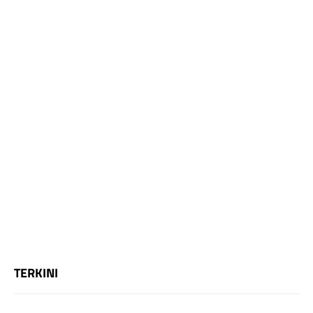
TERKINI