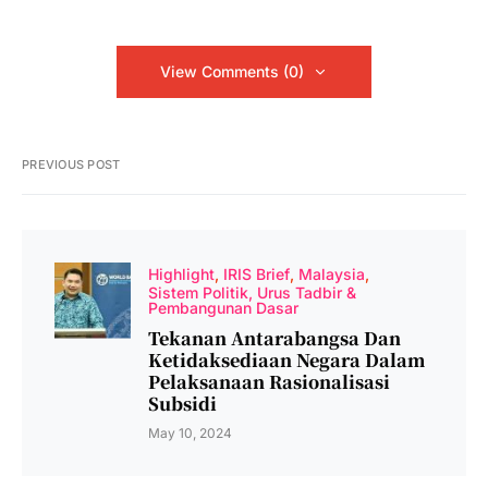
View Comments (0)
PREVIOUS POST
Highlight
IRIS Brief
Malaysia
Sistem Politik, Urus Tadbir &
Pembangunan Dasar
Tekanan Antarabangsa Dan
Ketidaksediaan Negara Dalam
Pelaksanaan Rasionalisasi
Subsidi
May 10, 2024