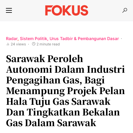
Radar
Sistem Politik, Urus Tadbir & Pembangunan Dasar
24 views
2 minute read
Sarawak Peroleh
Autonomi Dalam Industri
Pengagihan Gas, Bagi
Menampung Projek Pelan
Hala Tuju Gas Sarawak
Dan Tingkatkan Bekalan
Gas Dalam Sarawak