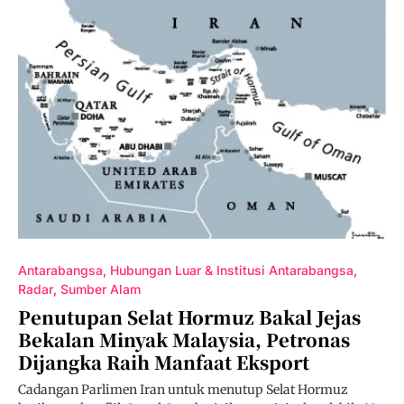
Antarabangsa
Hubungan Luar & Institusi Antarabangsa
Radar
Sumber Alam
Penutupan Selat Hormuz Bakal Jejas
Bekalan Minyak Malaysia, Petronas
Dijangka Raih Manfaat Eksport
Cadangan Parlimen Iran untuk menutup Selat Hormuz