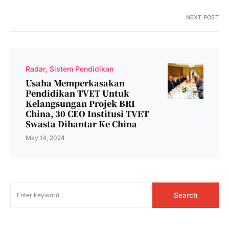
NEXT POST
Radar
Sistem Pendidikan
Usaha Memperkasakan
Pendidikan TVET Untuk
Kelangsungan Projek BRI
China, 30 CEO Institusi TVET
Swasta Dihantar Ke China
May 14, 2024
Search