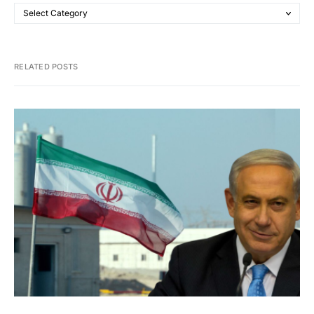
RELATED POSTS