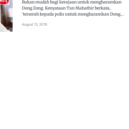
Bukan mudah bagi kerajaan untuk mengharamkan
Dong Zong. Kenyataan Tun Mahathir berkata,
‘terserah kepada polis untuk mengharamkan Dong…
August 13, 2019