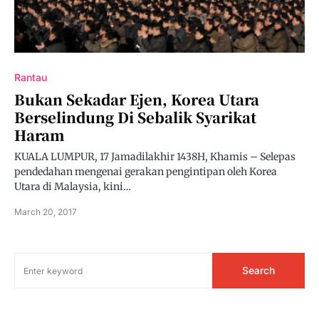
Rantau
Bukan Sekadar Ejen, Korea Utara
Berselindung Di Sebalik Syarikat
Haram
KUALA LUMPUR, 17 Jamadilakhir 1438H, Khamis – Selepas
pendedahan mengenai gerakan pengintipan oleh Korea
Utara di Malaysia, kini…
March 20, 2017
Search