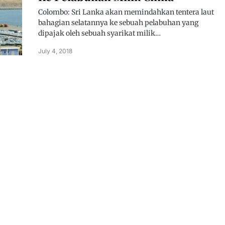
Colombo: Sri Lanka akan memindahkan tentera laut
bahagian selatannya ke sebuah pelabuhan yang
dipajak oleh sebuah syarikat milik…
July 4, 2018