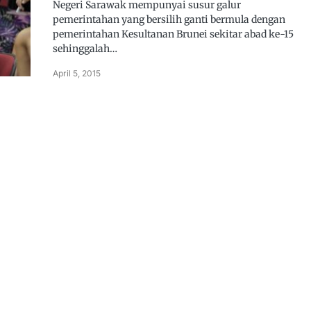
Negeri Sarawak mempunyai susur galur
pemerintahan yang bersilih ganti bermula dengan
pemerintahan Kesultanan Brunei sekitar abad ke-15
sehinggalah…
April 5, 2015