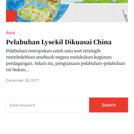
Asia
Pelabuhan Lysekil Dikuasai China
Pelabuhan merupakan salah satu aset strategik
membolehkan sesebuah negara melakukan kegiatan
perdagangan. Selain itu, penguasaan pelabuhan-pelabuhan
ini bukan…
December 28, 2017
Search