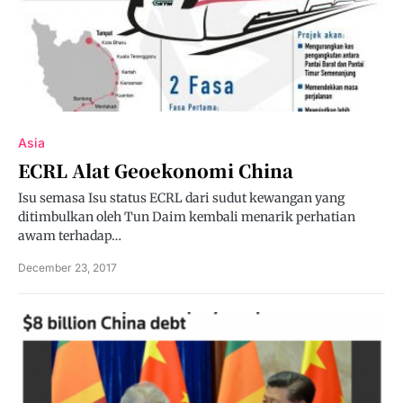
Asia
ECRL Alat Geoekonomi China
Isu semasa Isu status ECRL dari sudut kewangan yang
ditimbulkan oleh Tun Daim kembali menarik perhatian
awam terhadap…
December 23, 2017