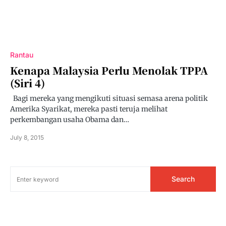
Rantau
Kenapa Malaysia Perlu Menolak TPPA
(siri 4)
Bagi mereka yang mengikuti situasi semasa arena politik
Amerika Syarikat, mereka pasti teruja melihat
perkembangan usaha Obama dan…
July 8, 2015
Search