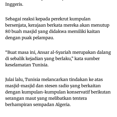
Inggeris.
Sebagai reaksi kepada perekrut kumpulan
bersenjata, kerajaan berkata mereka akan menutup
80 buah masjid yang didakwa memiliki kaitan
dengan puak pelampau.
“Buat masa ini, Ansar al-Syariah merupakan dalang
di sebalik kejadian yang berlaku,” kata sumber
keselamatan Tunisia.
Julai lalu, Tunisia melancarkan tindakan ke atas
masjid-masjid dan stesen radio yang berkaitan
dengan kumpulan-kumpulan konservatif berikutan
serangan maut yang melibatkan tentera
berhampiran sempadan Algeria.