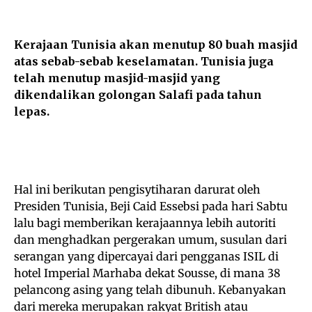
Kerajaan Tunisia akan menutup 80 buah masjid
atas sebab-sebab keselamatan. Tunisia juga
telah menutup masjid-masjid yang
dikendalikan golongan Salafi pada tahun
lepas.
Hal ini berikutan pengisytiharan darurat oleh
Presiden Tunisia, Beji Caid Essebsi pada hari Sabtu
lalu bagi memberikan kerajaannya lebih autoriti
dan menghadkan pergerakan umum, susulan dari
serangan yang dipercayai dari pengganas ISIL di
hotel Imperial Marhaba dekat Sousse, di mana 38
pelancong asing yang telah dibunuh. Kebanyakan
dari mereka merupakan rakyat British atau