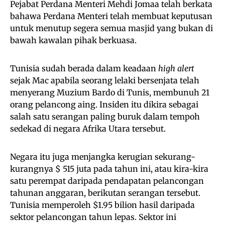
Pejabat Perdana Menteri Mehdi Jomaa telah berkata
bahawa Perdana Menteri telah membuat keputusan
untuk menutup segera semua masjid yang bukan di
bawah kawalan pihak berkuasa.
Tunisia sudah berada dalam keadaan
high alert
sejak Mac apabila seorang lelaki bersenjata telah
menyerang Muzium Bardo di Tunis, membunuh 21
orang pelancong aing. Insiden itu dikira sebagai
salah satu serangan paling buruk dalam tempoh
sedekad di negara Afrika Utara tersebut.
Negara itu juga menjangka kerugian sekurang-
kurangnya $ 515 juta pada tahun ini, atau kira-kira
satu perempat daripada pendapatan pelancongan
tahunan anggaran, berikutan serangan tersebut.
Tunisia memperoleh $1.95 bilion hasil daripada
sektor pelancongan tahun lepas. Sektor ini