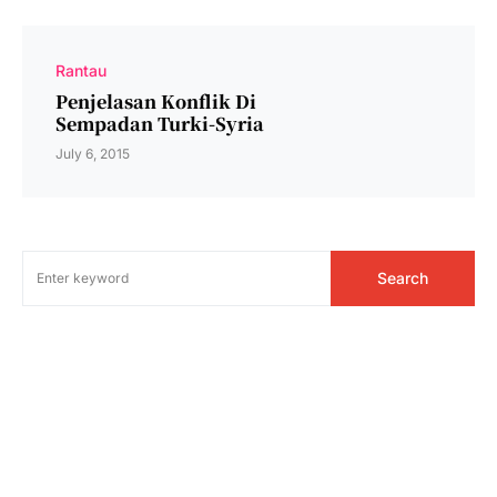
Rantau
Penjelasan Konflik Di
Sempadan Turki-Syria
July 6, 2015
Search