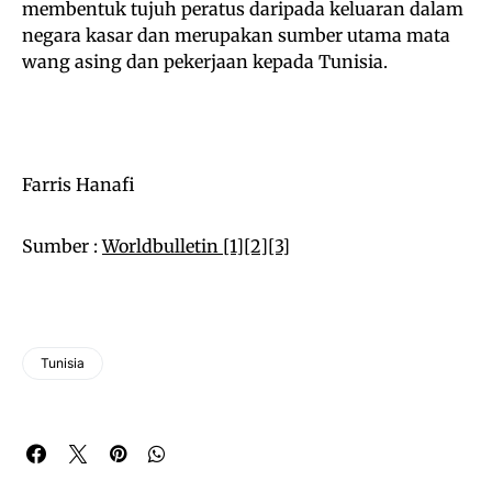
membentuk tujuh peratus daripada keluaran dalam
negara kasar dan merupakan sumber utama mata
wang asing dan pekerjaan kepada Tunisia.
Farris Hanafi
Sumber :
Worldbulletin [1]
[2]
[3]
Tunisia