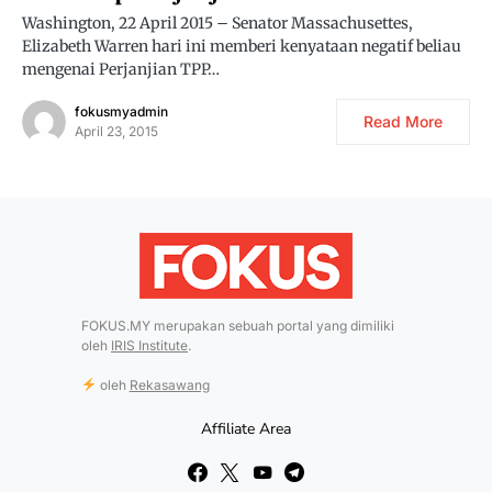
Washington, 22 April 2015 – Senator Massachusettes,
Elizabeth Warren hari ini memberi kenyataan negatif beliau
mengenai Perjanjian TPP…
fokusmyadmin
Read More
April 23, 2015
FOKUS.MY merupakan sebuah portal yang dimiliki
oleh
IRIS Institute
.
oleh
Rekasawang
Affiliate Area