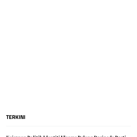
TERKINI