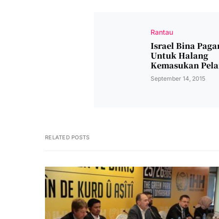
Rantau
Israel Bina Paga
Untuk Halang
Kemasukan Pela
September 14, 2015
RELATED POSTS