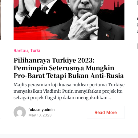
Rantau
Turki
Pilihanraya Turkiye 2023:
Pemimpin Seterusnya Mungkin
Pro-Barat Tetapi Bukan Anti-Rusia
Majlis perasmian loji kuasa nuklear pertama Turkiye
menyaksikan Vladimir Putin menyifatkan projek itu
sebagai projek flagship dalam mengukuhkan…
fokusmyadmin
Read More
May 13, 2023