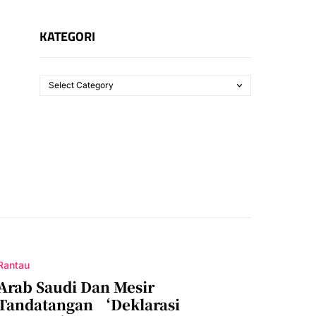
KATEGORI
Rantau
Arab Saudi Dan Mesir
Tandatangan ‘Deklarasi