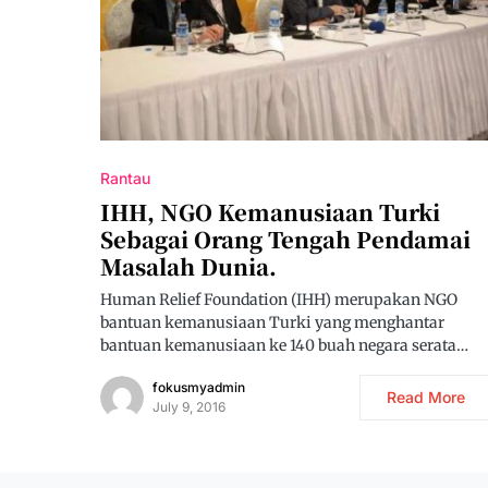
Rantau
IHH, NGO Kemanusiaan Turki
Sebagai Orang Tengah Pendamai
Masalah Dunia.
Human Relief Foundation (IHH) merupakan NGO
bantuan kemanusiaan Turki yang menghantar
bantuan kemanusiaan ke 140 buah negara serata…
fokusmyadmin
Read More
July 9, 2016