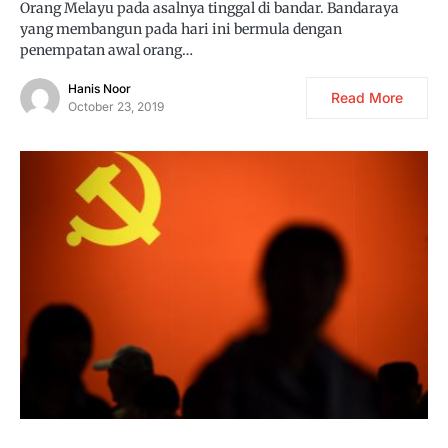
Orang Melayu pada asalnya tinggal di bandar. Bandaraya
yang membangun pada hari ini bermula dengan
penempatan awal orang…
Hanis Noor
Read More
October 23, 2019