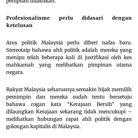
penipuan dilakukan.
Profesionalisme perlu didasari dengan
ketelusan
Arus politik Malaysia perlu diberi nafas baru.
Stereotaip bahawa ahli politik adalah mereka yang
menipu telah beberapa kali di justifikasi oleh kes
mahkamah yang melibatkan pimpinan utama
negara.
Rakyat Malaysia seharusnya semakin bijak memilih
pemimpin dan mereka sudah tentu bersetuju
bahawa cogan kata “Kerajaan Bersih” yang
dilaungkan Kerajaan sekarang tidak mencukupi –
melihatkan hubungan rapat ahli politik dengan
golongan kapitalis di Malaysia.