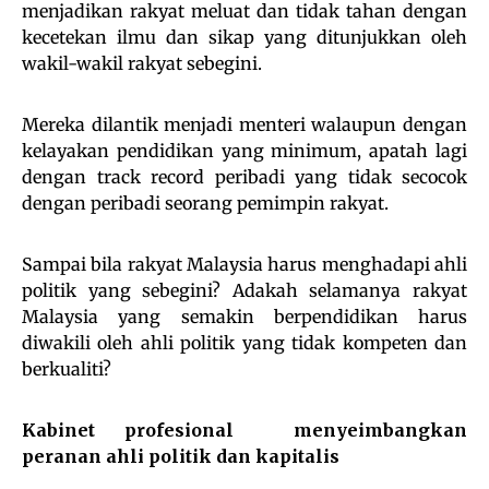
menjadikan rakyat meluat dan tidak tahan dengan
kecetekan ilmu dan sikap yang ditunjukkan oleh
wakil-wakil rakyat sebegini.
Mereka dilantik menjadi menteri walaupun dengan
kelayakan pendidikan yang minimum, apatah lagi
dengan track record peribadi yang tidak secocok
dengan peribadi seorang pemimpin rakyat.
Sampai bila rakyat Malaysia harus menghadapi ahli
politik yang sebegini? Adakah selamanya rakyat
Malaysia yang semakin berpendidikan harus
diwakili oleh ahli politik yang tidak kompeten dan
berkualiti?
Kabinet profesional menyeimbangkan
peranan ahli politik dan kapitalis