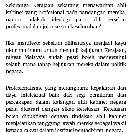
Sekiranya Kerajaan sekarang menawarkan ahli
kabinet yang profesional pada pandangan mereka,
namun adakah ideologi parti ahli tersebut
profesional dan jujur secara keseluruhan?
Jika manifesto sebelum pilihanraya menjadi kayu
ukur minimum untuk menguji kejujuran Kerajaan,
rakyat Malaysia sudah pasti boleh mengetahui
sejauh mana tahap kejujuran mereka dalam politik
negara.
Profesionalisme yang merangkumi kepakaran dan
daya intelektual baik dari segi pemikiran dan
percakapan dalam kalangan ahli kabinet negara
perlu didasari dengan sikap ketelusan. Ketelusan
boleh dibuktikan dengan tindakan ahli kabinet
menjalankan tanggung jawab mereka sebagai wakil
kepada rakyat dalam institusi pentadbiran negara.