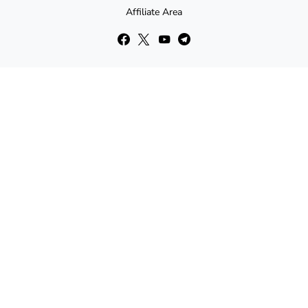
Affiliate Area