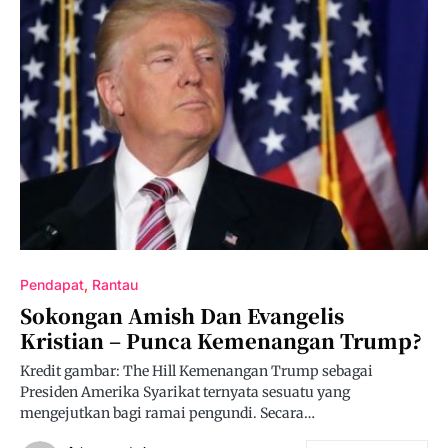
Pendapat
Rantau
Sokongan Amish Dan Evangelis
Kristian – Punca Kemenangan Trump?
Kredit gambar: The Hill Kemenangan Trump sebagai
Presiden Amerika Syarikat ternyata sesuatu yang
mengejutkan bagi ramai pengundi. Secara…