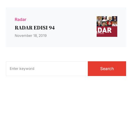
Radar
RADAR EDISI 94
November 18, 2019
Search