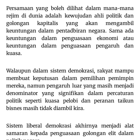
Persamaan yang boleh dilihat dalam mana-mana
rejim di dunia adalah kewujudan ahli politik dan
golongan kapitalis yang akan mengambil
keuntungan dalam pentadbiran negara. Sama ada
keuntungan dalam penguasaan ekonomi atau
keuntungan dalam penguasaan pengaruh dan
kuasa.
Walaupun dalam sistem demokrasi, rakyat mampu
membuat keputusan dalam pemilihan pemimpin
mereka, namun pengaruh luar yang masih menjadi
denominator yang signifikan dalam percaturan
politik seperti kuasa pelobi dan peranan taikun
bisnes masih tidak diambil kira.
Sistem liberal demokrasi akhirnya menjadi alat
samaran kepada penguasaan golongan elit dalam