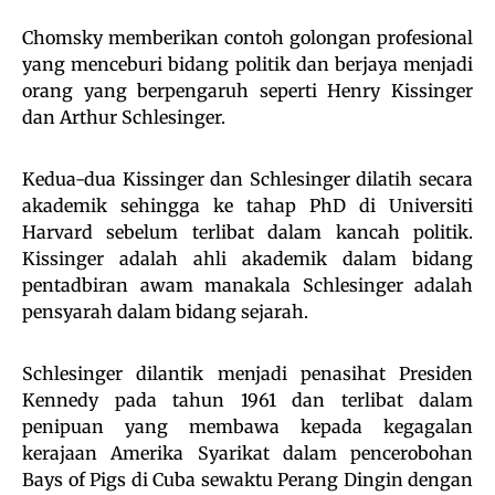
Chomsky memberikan contoh golongan profesional
yang menceburi bidang politik dan berjaya menjadi
orang yang berpengaruh seperti Henry Kissinger
dan Arthur Schlesinger.
Kedua-dua Kissinger dan Schlesinger dilatih secara
akademik sehingga ke tahap PhD di Universiti
Harvard sebelum terlibat dalam kancah politik.
Kissinger adalah ahli akademik dalam bidang
pentadbiran awam manakala Schlesinger adalah
pensyarah dalam bidang sejarah.
Schlesinger dilantik menjadi penasihat Presiden
Kennedy pada tahun 1961 dan terlibat dalam
penipuan yang membawa kepada kegagalan
kerajaan Amerika Syarikat dalam pencerobohan
Bays of Pigs di Cuba sewaktu Perang Dingin dengan