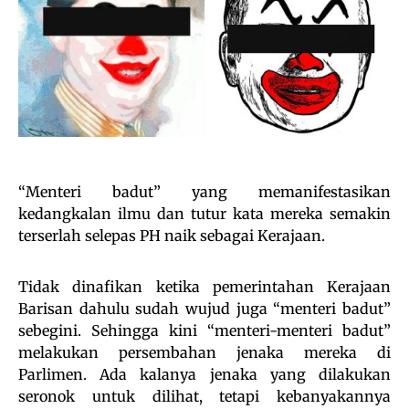
“Menteri badut” yang memanifestasikan
kedangkalan ilmu dan tutur kata mereka semakin
terserlah selepas PH naik sebagai Kerajaan.
Tidak dinafikan ketika pemerintahan Kerajaan
Barisan dahulu sudah wujud juga “menteri badut”
sebegini. Sehingga kini “menteri-menteri badut”
melakukan persembahan jenaka mereka di
Parlimen. Ada kalanya jenaka yang dilakukan
seronok untuk dilihat, tetapi kebanyakannya