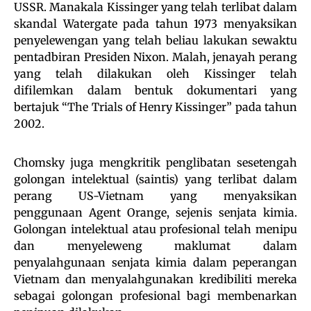
USSR. Manakala Kissinger yang telah terlibat dalam
skandal Watergate pada tahun 1973 menyaksikan
penyelewengan yang telah beliau lakukan sewaktu
pentadbiran Presiden Nixon. Malah, jenayah perang
yang telah dilakukan oleh Kissinger telah
difilemkan dalam bentuk dokumentari yang
bertajuk “The Trials of Henry Kissinger” pada tahun
2002.
Chomsky juga mengkritik penglibatan sesetengah
golongan intelektual (saintis) yang terlibat dalam
perang US-Vietnam yang menyaksikan
penggunaan Agent Orange, sejenis senjata kimia.
Golongan intelektual atau profesional telah menipu
dan menyeleweng maklumat dalam
penyalahgunaan senjata kimia dalam peperangan
Vietnam dan menyalahgunakan kredibiliti mereka
sebagai golongan profesional bagi membenarkan