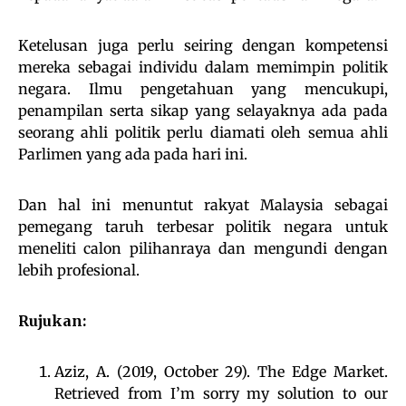
Ketelusan juga perlu seiring dengan kompetensi
mereka sebagai individu dalam memimpin politik
negara. Ilmu pengetahuan yang mencukupi,
penampilan serta sikap yang selayaknya ada pada
seorang ahli politik perlu diamati oleh semua ahli
Parlimen yang ada pada hari ini.
Dan hal ini menuntut rakyat Malaysia sebagai
pemegang taruh terbesar politik negara untuk
meneliti calon pilihanraya dan mengundi dengan
lebih profesional.
Rujukan:
Aziz, A. (2019, October 29). The Edge Market.
Retrieved from I’m sorry my solution to our