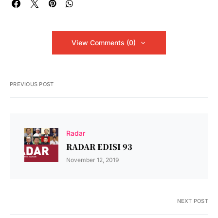
View Comments (0)
PREVIOUS POST
Radar
RADAR EDISI 93
November 12, 2019
NEXT POST