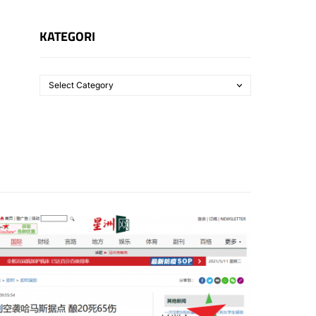
KATEGORI