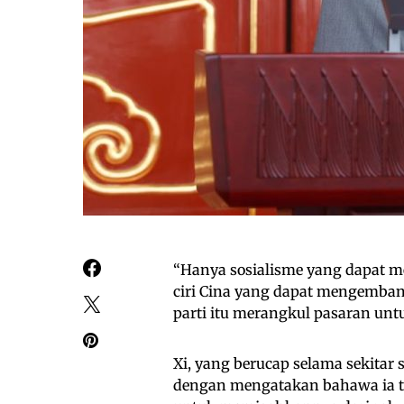
“Hanya sosialisme yang dapat m
ciri Cina yang dapat mengemban
parti itu merangkul pasaran un
Xi, yang berucap selama sekitar 
dengan mengatakan bahawa ia t