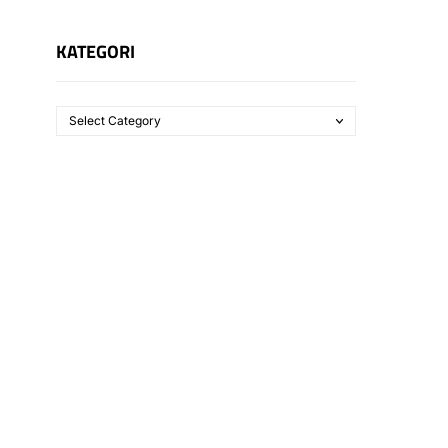
KATEGORI