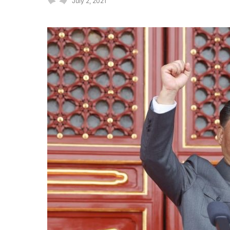
July 2, 2021