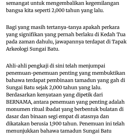
semangat untuk mengembalikan kegemilangan
bangsa kita seperti 2,000 tahun yang lalu.
Bagi yang masih tertanya-tanya apakah perkara
yang signifikan yang pernah berlaku di Kedah Tua
pada zaman dahulu, jawapannya terdapat di Tapak
Arkeologi Sungai Batu.
Ahli-ahli pengkaji di sini telah menjumpai
penemuan-penemuan penting yang membuktikan
bahawa terdapat pembinaan tamadun yang gah di
Sungai Batu sejak 2,000 tahun yang lalu.
Berdasarkan kenyataan yang dipetik dari
BERNAMA, antara penemuan yang penting adalah
monumen ritual ibadat yang berbentuk bulatan di
dasar dan binaan segi empat di atasnya dan
dikatakan berusia 1,900 tahun. Penemuan ini telah
menunjukkan bahawa tamadun Sungai Batu