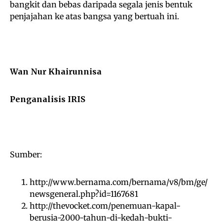
bangkit dan bebas daripada segala jenis bentuk
penjajahan ke atas bangsa yang bertuah ini.
Wan Nur Khairunnisa
Penganalisis IRIS
Sumber:
http://www.bernama.com/bernama/v8/bm/ge/
newsgeneral.php?id=1167681
http://thevocket.com/penemuan-kapal-
berusia-2000-tahun-di-kedah-bukti-