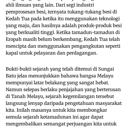
ahli ilmuan yang lain. Dari segi industri
pemprosesan besi, ternyata tukang-tukang besi di
Kedah Tua pada ketika itu menggunakan teknologi
yang maju, dan hasilnya adalah produk-produk besi
yang berkualiti tinggi. Ketika tamadun-tamadun di
Eropah masih belum berkembang, Kedah Tua telah
mencipta dan menggunakan pengangkutan seperti
kapal untuk pelayaran dan perdagangan.
Bukti-bukti sejarah yang telah ditemui di Sungai
Batu jelas menunjukkan bahawa bangsa Melayu
mempunyai latar belakang yang sangat hebat.
Namun selepas berlaku penjajahan yang berterusan
di Tanah Melayu, sejarah kegemilangan tersebut
langsung lenyap daripada pengetahuan masyarakat
kita. Inilah masanya untuk kita membongkar
semula sejarah ketamadunan ini agar dapat
mengembalikan semangat perjuangan kita untuk