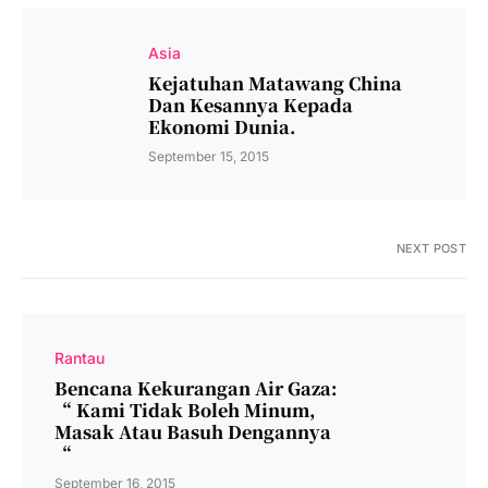
Asia
Kejatuhan Matawang China
Dan Kesannya Kepada
Ekonomi Dunia.
September 15, 2015
NEXT POST
Rantau
Bencana Kekurangan Air Gaza:
“ Kami Tidak Boleh Minum,
Masak Atau Basuh Dengannya
“
September 16, 2015