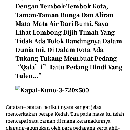
Dengan Tembok-Tembok Kota,
Taman-Taman Bunga Dan Aliran
Mata-Mata Air Dari Bumi. Saya
Lihat Lombong Bijih Timah Yang
Tidak Ada Tolok Bandingnya Dalam
Dunia Ini. Di Dalam Kota Ada
Tukang-Tukang Membuat Pedang
“Qala’i” Iaitu Pedang Hindi Yang
Tulen…”
Catatan-catatan berikut nyata sangat jelas
menceritakan betapa Kedah Tua pada masa itu telah
mencapai satu zaman di mana ketamadunnya
diagung-agungkan oleh para pedagang serta ahli-