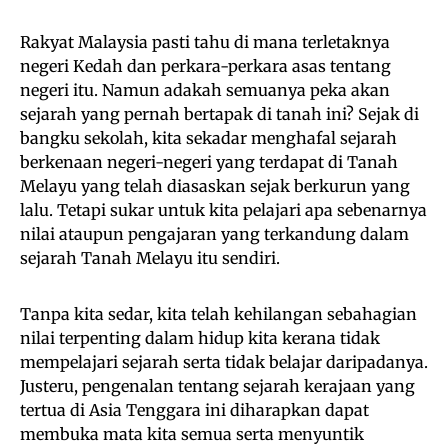
Rakyat Malaysia pasti tahu di mana terletaknya
negeri Kedah dan perkara-perkara asas tentang
negeri itu. Namun adakah semuanya peka akan
sejarah yang pernah bertapak di tanah ini? Sejak di
bangku sekolah, kita sekadar menghafal sejarah
berkenaan negeri-negeri yang terdapat di Tanah
Melayu yang telah diasaskan sejak berkurun yang
lalu. Tetapi sukar untuk kita pelajari apa sebenarnya
nilai ataupun pengajaran yang terkandung dalam
sejarah Tanah Melayu itu sendiri.
Tanpa kita sedar, kita telah kehilangan sebahagian
nilai terpenting dalam hidup kita kerana tidak
mempelajari sejarah serta tidak belajar daripadanya.
Justeru, pengenalan tentang sejarah kerajaan yang
tertua di Asia Tenggara ini diharapkan dapat
membuka mata kita semua serta menyuntik