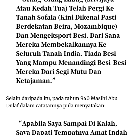
Atau Kedah Tua) Telah Pergi Ke
Tanah Sofala (kini Dikenal Pasti
Berdekatan Beira, Mozambique)
Dan Mengeksport Besi. Dari Sana
Mereka Membekalkannya Ke
Seluruh Tanah India. Tiada Besi
Yang Mampu Menandingi Besi-Besi
Mereka Dari Segi Mutu Dan
Ketajaman.”
Selain daripada itu, pada tahun 940 Masihi Abu
Dulaf dalam catatannya pula menyatakan:
“Apabila Saya Sampai Di Kalah,
Saya Dapati Tempatnya Amat Indah