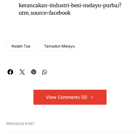
kerancakan-industri-besi-melayu-purba/?
utm_source=facebook
Kedah Tua
Tamadun Melayu
View Comments (0)
PREVIOUS POST