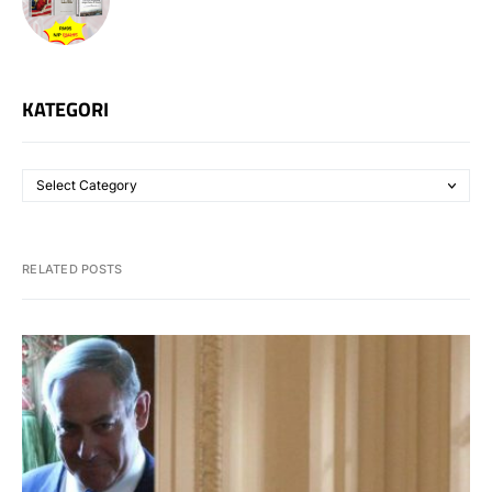
KATEGORI
RELATED POSTS