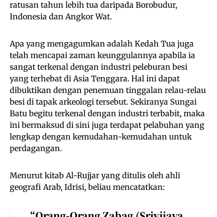
ratusan tahun lebih tua daripada Borobudur,
Indonesia dan Angkor Wat.
Apa yang mengagumkan adalah Kedah Tua juga
telah mencapai zaman keunggulannya apabila ia
sangat terkenal dengan industri peleburan besi
yang terhebat di Asia Tenggara. Hal ini dapat
dibuktikan dengan penemuan tinggalan relau-relau
besi di tapak arkeologi tersebut. Sekiranya Sungai
Batu begitu terkenal dengan industri terbabit, maka
ini bermaksud di sini juga terdapat pelabuhan yang
lengkap dengan kemudahan-kemudahan untuk
perdagangan.
Menurut kitab Al-Rujjar yang ditulis oleh ahli
geografi Arab, Idrisi, beliau mencatatkan:
“Orang-Orang Zabag (Srivijaya