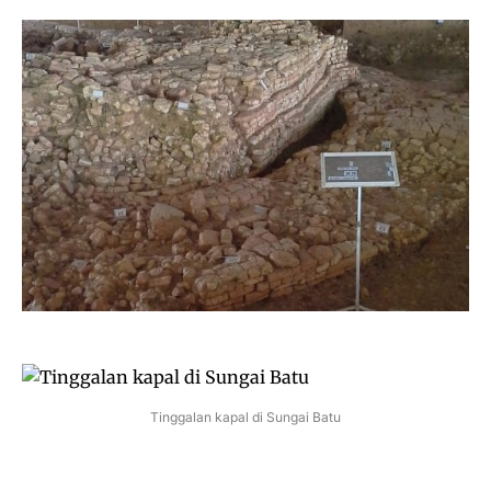
Tinggalan kapal di Sungai Batu