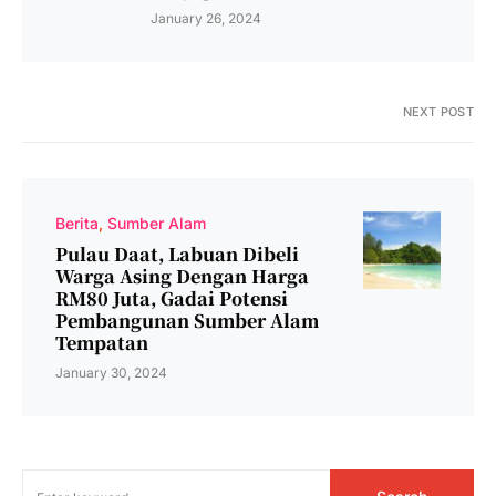
January 26, 2024
NEXT POST
Berita
Sumber Alam
Pulau Daat, Labuan Dibeli
Warga Asing Dengan Harga
RM80 Juta, Gadai Potensi
Pembangunan Sumber Alam
Tempatan
January 30, 2024