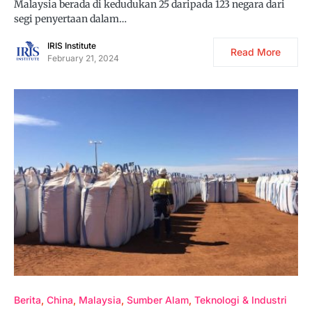
Malaysia berada di kedudukan 25 daripada 123 negara dari
segi penyertaan dalam…
IRIS Institute
Read More
February 21, 2024
Berita
China
Malaysia
Sumber Alam
Teknologi & Industri