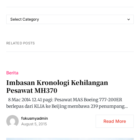
RELATED POSTS
Berita
Imbasan Kronologi Kehilangan
Pesawat MH370
8 Mac 2014 12.41 pagi: Pesawat MAS Boeing 777-200ER
berlepas dari KLIA ke Beijing membawa 239 penumpang…
fokusmyadmin
Read More
August 5, 2015