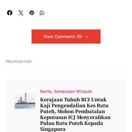
View Comments (0)
PREVIOUS POST
Berita
Sempadan Wilayah
Kerajaan Tubuh RCI Untuk
Kaji Pengendalian Kes Batu
Puteh, Mohon Pembatalan
Keputusan ICJ Menyerahkan
Pulau Batu Puteh Kepada
Singapura