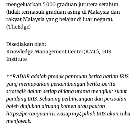
mengeluarkan 5,000 graduan jurutera setahun
(tidak termasuk graduan asing di Malaysia dan
rakyat Malaysia yang belajar di luar negara).
(
Th
eEdge
)
Disediakan oleh:
Knowledge Management Center(KMC), IRIS
Institute
**RADAR adalah produk pantauan berita harian IRIS
yang memaparkan perkembangan berita-berita
strategik dalam setiap bidang utama mengikut sudut
pandang IRIS. Sebarang perbincangan dan persoalan
boleh diajukan diruang komen atau pautan
https://pertanyaaniris.wasap.my/, pihak IRIS akan cuba
menjawab.