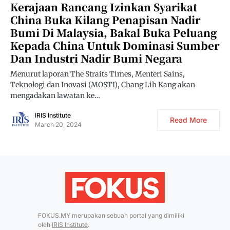
Kerajaan Rancang Izinkan Syarikat
China Buka Kilang Penapisan Nadir
Bumi Di Malaysia, Bakal Buka Peluang
Kepada China Untuk Dominasi Sumber
Dan Industri Nadir Bumi Negara
Menurut laporan The Straits Times, Menteri Sains,
Teknologi dan Inovasi (MOSTI), Chang Lih Kang akan
mengadakan lawatan ke…
IRIS Institute
Read More
March 20, 2024
FOKUS.MY merupakan sebuah portal yang dimiliki
oleh
IRIS Institute
.