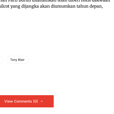
hilcot yang dijangka akan diumumkan tahun depan,
Tony Blair
View Comments (0)