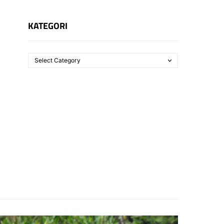
KATEGORI