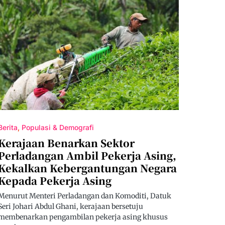
Berita
Populasi & Demografi
Kerajaan Benarkan Sektor
Perladangan Ambil Pekerja Asing,
Kekalkan Kebergantungan Negara
Kepada Pekerja Asing
Menurut Menteri Perladangan dan Komoditi, Datuk
Seri Johari Abdul Ghani, kerajaan bersetuju
membenarkan pengambilan pekerja asing khusus