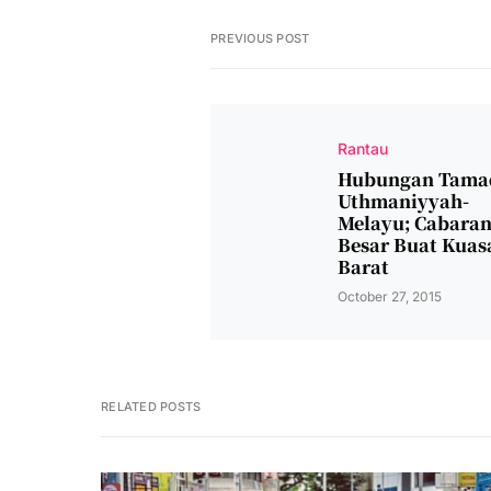
PREVIOUS POST
Rantau
Hubungan Tama
Uthmaniyyah-
Melayu; Cabara
Besar Buat Kuas
Barat
October 27, 2015
RELATED POSTS