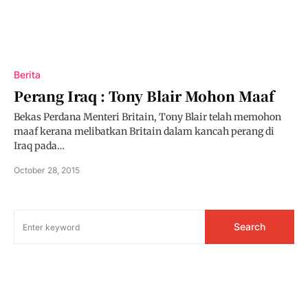
Berita
Perang Iraq : Tony Blair Mohon Maaf
Bekas Perdana Menteri Britain, Tony Blair telah memohon
maaf kerana melibatkan Britain dalam kancah perang di
Iraq pada…
October 28, 2015
Search