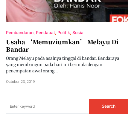
Pembandaran
Pendapat
Politik
Sosial
Usaha ‘memuziumkan’ Melayu Di
Bandar
Orang Melayu pada asalnya tinggal di bandar. Bandaraya
yang membangun pada hari ini bermula dengan
penempatan awal orang…
October 23, 2019
Search