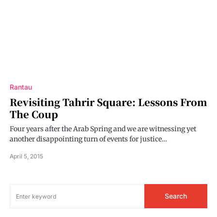
Rantau
Revisiting Tahrir Square: Lessons From
The Coup
Four years after the Arab Spring and we are witnessing yet
another disappointing turn of events for justice…
April 5, 2015
Search