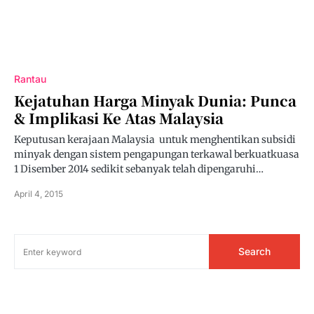
Rantau
Kejatuhan Harga Minyak Dunia: Punca
& Implikasi Ke Atas Malaysia
Keputusan kerajaan Malaysia untuk menghentikan subsidi
minyak dengan sistem pengapungan terkawal berkuatkuasa
1 Disember 2014 sedikit sebanyak telah dipengaruhi…
April 4, 2015
Search