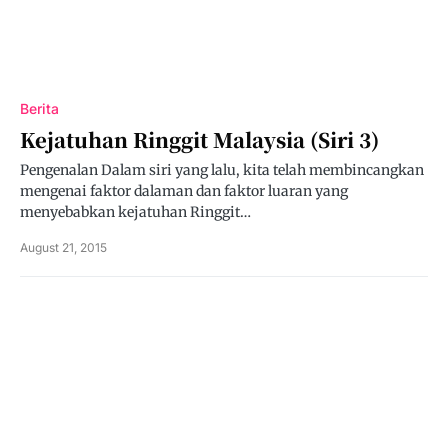
Berita
Kejatuhan Ringgit Malaysia (Siri 3)
Pengenalan Dalam siri yang lalu, kita telah membincangkan
mengenai faktor dalaman dan faktor luaran yang
menyebabkan kejatuhan Ringgit…
August 21, 2015