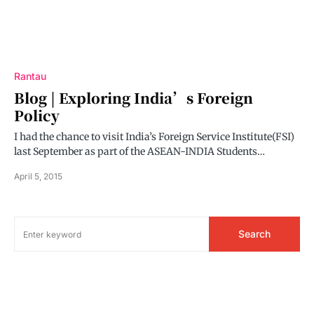
Rantau
Blog | Exploring India’s Foreign
Policy
I had the chance to visit India’s Foreign Service Institute(FSI)
last September as part of the ASEAN-INDIA Students…
April 5, 2015
Search