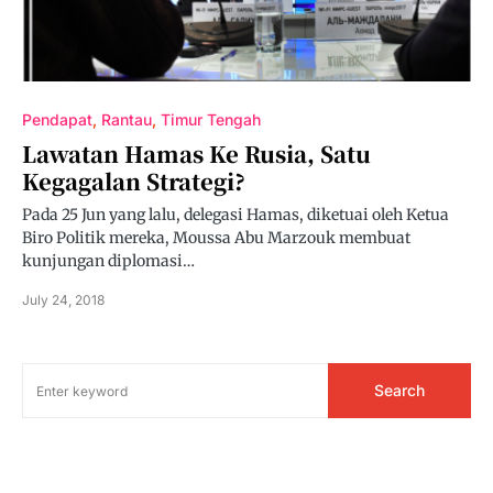
Pendapat
Rantau
Timur Tengah
Lawatan Hamas Ke Rusia, Satu
Kegagalan Strategi?
Pada 25 Jun yang lalu, delegasi Hamas, diketuai oleh Ketua
Biro Politik mereka, Moussa Abu Marzouk membuat
kunjungan diplomasi…
July 24, 2018
Search