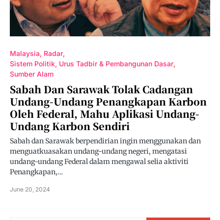
Malaysia
Radar
Sistem Politik, Urus Tadbir & Pembangunan Dasar
Sumber Alam
Sabah Dan Sarawak Tolak Cadangan
Undang-Undang Penangkapan Karbon
Oleh Federal, Mahu Aplikasi Undang-
Undang Karbon Sendiri
Sabah dan Sarawak berpendirian ingin menggunakan dan
menguatkuasakan undang-undang negeri, mengatasi
undang-undang Federal dalam mengawal selia aktiviti
Penangkapan,…
June 20, 2024