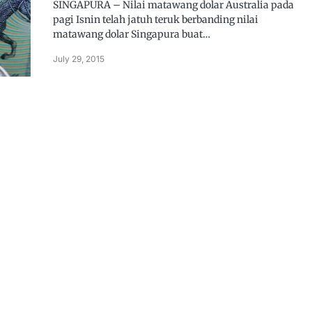
SINGAPURA – Nilai matawang dolar Australia pada
pagi Isnin telah jatuh teruk berbanding nilai
matawang dolar Singapura buat…
July 29, 2015