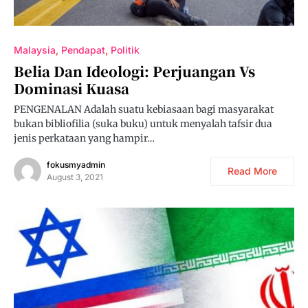
Malaysia
Pendapat
Politik
Belia Dan Ideologi: Perjuangan Vs
Dominasi Kuasa
PENGENALAN Adalah suatu kebiasaan bagi masyarakat
bukan bibliofilia (suka buku) untuk menyalah tafsir dua
jenis perkataan yang hampir…
fokusmyadmin
Read More
August 3, 2021