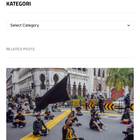
KATEGORI
RELATED POSTS