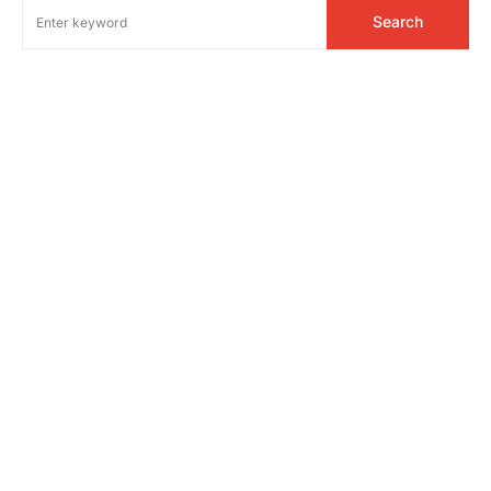
Search