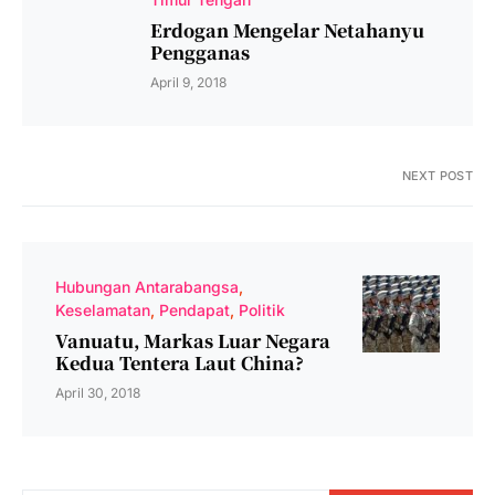
Erdogan Mengelar Netahanyu
Pengganas
April 9, 2018
NEXT POST
Hubungan Antarabangsa
Keselamatan
Pendapat
Politik
Vanuatu, Markas Luar Negara
Kedua Tentera Laut China?
April 30, 2018