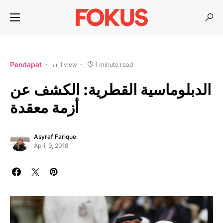
Pendapat
1 view
1 minute read
الدبلوماسية القطرية: الكشف عن
أزمة معقدة
Asyraf Farique
April 9, 2018